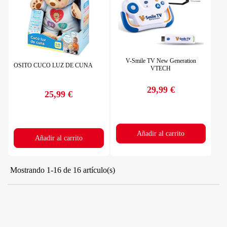
V-Smile TV New Generation
OSITO CUCO LUZ DE CUNA
VTECH
29,99 €
25,99 €
Precio
Precio
Añadir al carrito
Añadir al carrito
Mostrando 1-16 de 16 artículo(s)