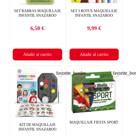
SET BARRAS MAQUILLAJE
SET 3 ROTUS MAQUILLAJE
INFANTIL SNAZAROO
INFANTIL SNAZAROO
6,50 €
9,99 €
Precio
Precio
Añadir al carrito
Añadir al carrito
favorite_border
favorite_bo
MAQUILLAJE FIESTA SPORT
KIT DE MAQUILLAJE
INFANTIL SNAZAROO