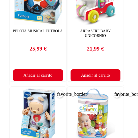
PELOTA MUSICAL FUTBOLA
ARRASTRE BABY
UNICORNIO
25,99 €
21,99 €
Precio
Precio
Añadir al carrito
Añadir al carrito
favorite_border
favorite_bo