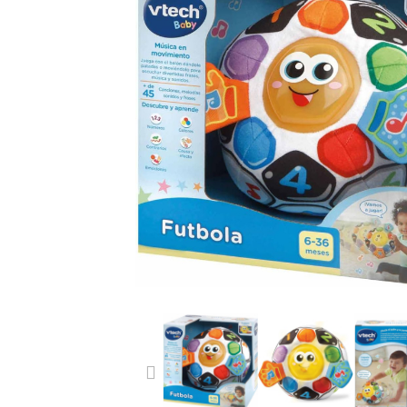
PREVIOUS