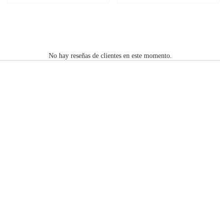
No hay reseñas de clientes en este momento.