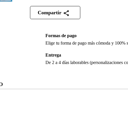
Compartir
Formas de pago
Elige tu forma de pago más cómoda y 100% 
Entrega
De 2 a 4 días laborables (personalizaciones co
O