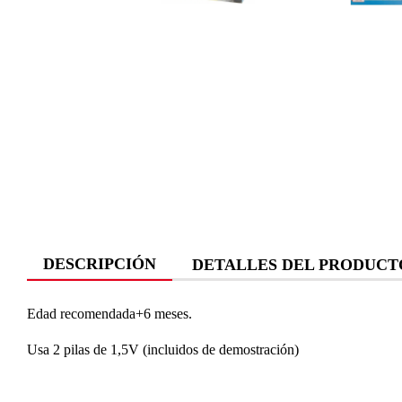
DESCRIPCIÓN
DETALLES DEL PRODUCT
Edad recomendada+6 meses.
Usa 2 pilas de 1,5V (incluidos de demostración)