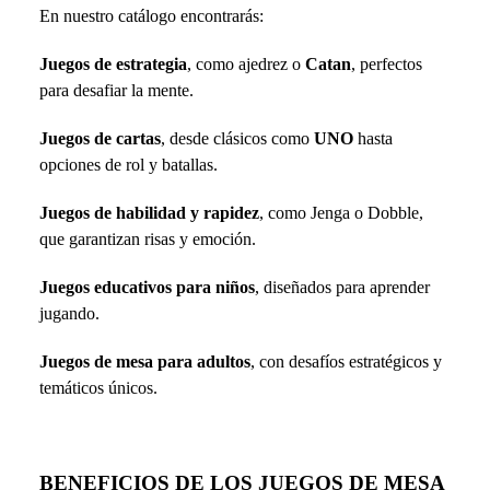
En nuestro catálogo encontrarás:
Juegos de estrategia
, como ajedrez o
Catan
, perfectos
para desafiar la mente.
Juegos de cartas
, desde clásicos como
UNO
hasta
opciones de rol y batallas.
Juegos de habilidad y rapidez
, como Jenga o Dobble,
que garantizan risas y emoción.
Juegos educativos para niños
, diseñados para aprender
jugando.
Juegos de mesa para adultos
, con desafíos estratégicos y
temáticos únicos.
BENEFICIOS DE LOS JUEGOS DE MESA