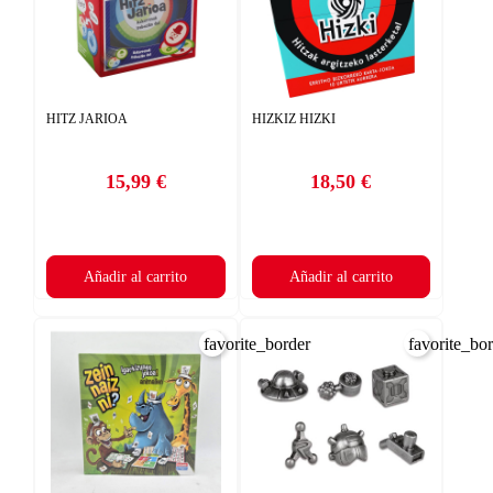
HITZ JARIOA
HIZKIZ HIZKI
15,99 €
18,50 €
Precio
Precio
Añadir al carrito
Añadir al carrito
favorite_border
favorite_bo