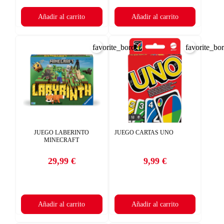
Añadir al carrito
Añadir al carrito
favorite_border
favorite_bo
JUEGO LABERINTO
JUEGO CARTAS UNO
MINECRAFT
29,99 €
9,99 €
Precio
Precio
Añadir al carrito
Añadir al carrito