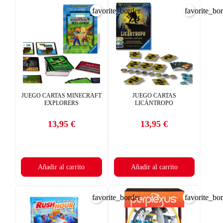
favorite_border
favorite_bo
JUEGO CARTAS MINECRAFT
JUEGO CARTAS
EXPLORERS
LICÁNTROPO
13,95 €
13,95 €
Precio
Precio
Añadir al carrito
Añadir al carrito
favorite_border
favorite_bo