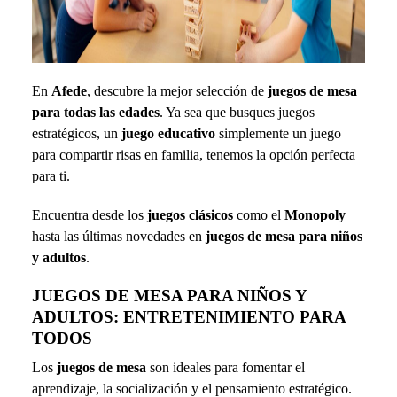
En
Afede
, descubre la mejor selección de
juegos de mesa
para todas las edades
. Ya sea que busques juegos
estratégicos, un
juego educativo
simplemente un juego
para compartir risas en familia, tenemos la opción perfecta
para ti.
Encuentra desde los
juegos clásicos
como el
Monopoly
hasta las últimas novedades en
juegos de mesa para niños
y adultos
.
JUEGOS DE MESA PARA NIÑOS Y
ADULTOS: ENTRETENIMIENTO PARA
TODOS
Los
juegos de mesa
son ideales para fomentar el
aprendizaje, la socialización y el pensamiento estratégico.