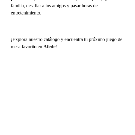
familia, desafiar a tus amigos y pasar horas de
entretenimiento.
¡Explora nuestro catálogo y encuentra tu próximo juego de
mesa favorito en
Afede
!