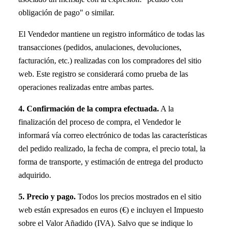
obligación de pago" o similar.
El Vendedor mantiene un registro informático de todas las
transacciones (pedidos, anulaciones, devoluciones,
facturación, etc.) realizadas con los compradores del sitio
web. Este registro se considerará como prueba de las
operaciones realizadas entre ambas partes.
4. Confirmación de la compra efectuada.
A la
finalización del proceso de compra, el Vendedor le
informará vía correo electrónico de todas las características
del pedido realizado, la fecha de compra, el precio total, la
forma de transporte, y estimación de entrega del producto
adquirido.
5. Precio y pago.
Todos los precios mostrados en el sitio
web están expresados en euros (€) e incluyen el Impuesto
sobre el Valor Añadido (IVA). Salvo que se indique lo