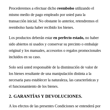
Procederemos a efectuar dicho
reembolso
utilizando el
mismo medio de pago empleado por usted para la
transacción inicial. No obstante lo anterior, retendremos el
reembolso hasta haber recibido los bienes.
Los productos deberán estar
en perfecto estado,
no haber
sido abiertos ni usados y conservar su precinto o embalaje
original y los manuales, accesorios o regalos promocionales
incluidos en su caso.
Solo será usted responsable de la disminución de valor de
los bienes resultante de una manipulación distinta a la
necesaria para establecer la naturaleza, las características y
el funcionamiento de los bienes.
2. GARANTÍAS Y DEVOLUCIONES.
A los efectos de las presentes Condiciones se entenderá por