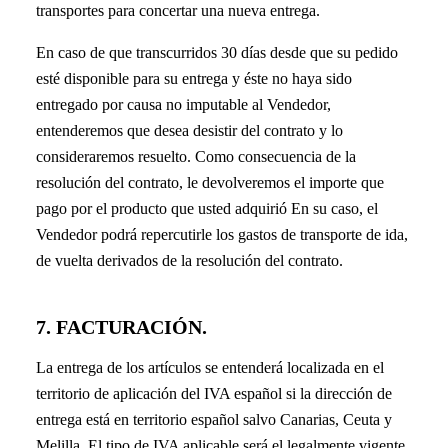
transportes para concertar una nueva entrega.
En caso de que transcurridos 30 días desde que su pedido
esté disponible para su entrega y éste no haya sido
entregado por causa no imputable al Vendedor,
entenderemos que desea desistir del contrato y lo
consideraremos resuelto. Como consecuencia de la
resolución del contrato, le devolveremos el importe que
pago por el producto que usted adquirió En su caso, el
Vendedor podrá repercutirle los gastos de transporte de ida,
de vuelta derivados de la resolución del contrato.
7. FACTURACIÓN.
La entrega de los artículos se entenderá localizada en el
territorio de aplicación del IVA español si la dirección de
entrega está en territorio español salvo Canarias, Ceuta y
Melilla. El tipo de IVA aplicable será el legalmente vigente