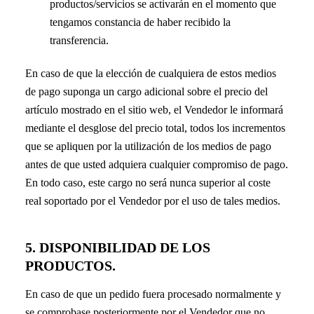
productos/servicios se activarán en el momento que
tengamos constancia de haber recibido la
transferencia.
En caso de que la elección de cualquiera de estos medios
de pago suponga un cargo adicional sobre el precio del
artículo mostrado en el sitio web, el Vendedor le informará
mediante el desglose del precio total, todos los incrementos
que se apliquen por la utilización de los medios de pago
antes de que usted adquiera cualquier compromiso de pago.
En todo caso, este cargo no será nunca superior al coste
real soportado por el Vendedor por el uso de tales medios.
5. DISPONIBILIDAD DE LOS
PRODUCTOS.
En caso de que un pedido fuera procesado normalmente y
se comprobase posteriormente por el Vendedor que no