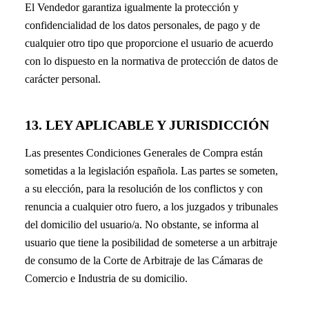
El Vendedor garantiza igualmente la protección y
confidencialidad de los datos personales, de pago y de
cualquier otro tipo que proporcione el usuario de acuerdo
con lo dispuesto en la normativa de protección de datos de
carácter personal.
13. LEY APLICABLE Y JURISDICCIÓN
Las presentes Condiciones Generales de Compra están
sometidas a la legislación española. Las partes se someten,
a su elección, para la resolución de los conflictos y con
renuncia a cualquier otro fuero, a los juzgados y tribunales
del domicilio del usuario/a. No obstante, se informa al
usuario que tiene la posibilidad de someterse a un arbitraje
de consumo de la Corte de Arbitraje de las Cámaras de
Comercio e Industria de su domicilio.