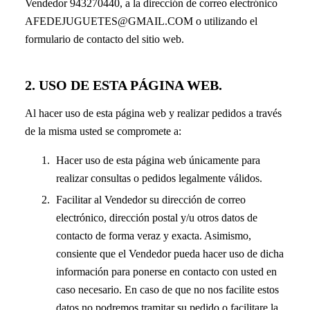
Vendedor 943270440, a la dirección de correo electrónico
AFEDEJUGUETES@GMAIL.COM o utilizando el
formulario de contacto del sitio web.
2. USO DE ESTA PÁGINA WEB.
Al hacer uso de esta página web y realizar pedidos a través
de la misma usted se compromete a:
Hacer uso de esta página web únicamente para
realizar consultas o pedidos legalmente válidos.
Facilitar al Vendedor su dirección de correo
electrónico, dirección postal y/u otros datos de
contacto de forma veraz y exacta. Asimismo,
consiente que el Vendedor pueda hacer uso de dicha
información para ponerse en contacto con usted en
caso necesario. En caso de que no nos facilite estos
datos no podremos tramitar su pedido o facilitare la