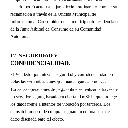
usuario podrá acudir a la jurisdicción ordinaria o tramitar su
reclamación a través de la Oficina Municipal de
Información al Consumidor de su municipio de residencia o
de la Junta Arbitral de Consumo de su Comunidad
Autónoma.
12. SEGURIDAD Y
CONFIDENCIALIDAD.
El Vendedor garantiza la seguridad y confidencialidad en
todas las comunicaciones que mantengamos con usted.
Todas las operaciones de pago online se realizan a través de
un servidor seguro, basado en el estándar SSL, que protege
los datos frente a intentos de violación por terceros. Los
datos del proceso de compra se guardan en una base de
datos diseñada para tal efecto.