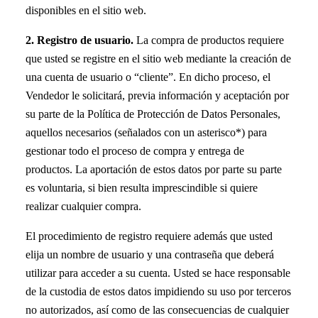
disponibles en el sitio web.
2. Registro de usuario.
La compra de productos requiere
que usted se registre en el sitio web mediante la creación de
una cuenta de usuario o “cliente”. En dicho proceso, el
Vendedor le solicitará, previa información y aceptación por
su parte de la Política de Protección de Datos Personales,
aquellos necesarios (señalados con un asterisco*) para
gestionar todo el proceso de compra y entrega de
productos. La aportación de estos datos por parte su parte
es voluntaria, si bien resulta imprescindible si quiere
realizar cualquier compra.
El procedimiento de registro requiere además que usted
elija un nombre de usuario y una contraseña que deberá
utilizar para acceder a su cuenta. Usted se hace responsable
de la custodia de estos datos impidiendo su uso por terceros
no autorizados, así como de las consecuencias de cualquier