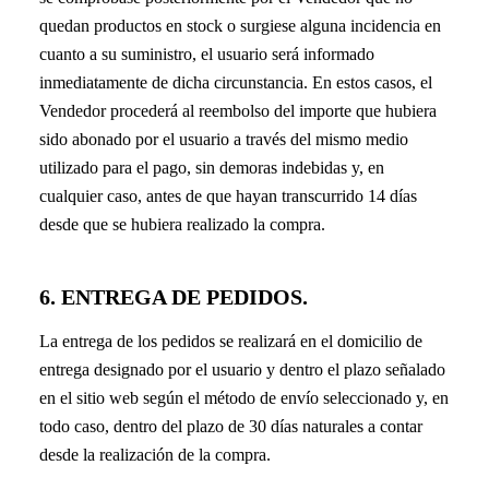
quedan productos en stock o surgiese alguna incidencia en
cuanto a su suministro, el usuario será informado
inmediatamente de dicha circunstancia. En estos casos, el
Vendedor procederá al reembolso del importe que hubiera
sido abonado por el usuario a través del mismo medio
utilizado para el pago, sin demoras indebidas y, en
cualquier caso, antes de que hayan transcurrido 14 días
desde que se hubiera realizado la compra.
6. ENTREGA DE PEDIDOS.
La entrega de los pedidos se realizará en el domicilio de
entrega designado por el usuario y dentro el plazo señalado
en el sitio web según el método de envío seleccionado y, en
todo caso, dentro del plazo de 30 días naturales a contar
desde la realización de la compra.