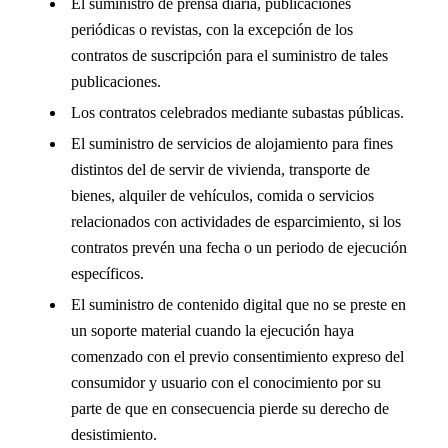
El suministro de prensa diaria, publicaciones
periódicas o revistas, con la excepción de los
contratos de suscripción para el suministro de tales
publicaciones.
Los contratos celebrados mediante subastas públicas.
El suministro de servicios de alojamiento para fines
distintos del de servir de vivienda, transporte de
bienes, alquiler de vehículos, comida o servicios
relacionados con actividades de esparcimiento, si los
contratos prevén una fecha o un periodo de ejecución
específicos.
El suministro de contenido digital que no se preste en
un soporte material cuando la ejecución haya
comenzado con el previo consentimiento expreso del
consumidor y usuario con el conocimiento por su
parte de que en consecuencia pierde su derecho de
desistimiento.