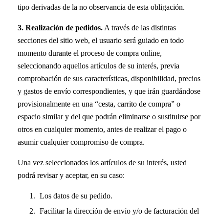
tipo derivadas de la no observancia de esta obligación.
3. Realización de pedidos.
A través de las distintas
secciones del sitio web, el usuario será guiado en todo
momento durante el proceso de compra online,
seleccionando aquellos artículos de su interés, previa
comprobación de sus características, disponibilidad, precios
y gastos de envío correspondientes, y que irán guardándose
provisionalmente en una “cesta, carrito de compra” o
espacio similar y del que podrán eliminarse o sustituirse por
otros en cualquier momento, antes de realizar el pago o
asumir cualquier compromiso de compra.
Una vez seleccionados los artículos de su interés, usted
podrá revisar y aceptar, en su caso:
Los datos de su pedido.
Facilitar la dirección de envío y/o de facturación del