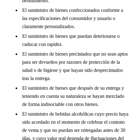
desistimiento.
El suministro de bienes confeccionados conforme a
las especificaciones del consumidor y usuario o
claramente personalizados.
El suministro de bienes que puedan deteriorarse o
caducar con rapidez.
El suministro de bienes precintados que no sean aptos
para ser devueltos por razones de protección de la
salud o de higiene y que hayan sido desprecintados
tras la entrega.
El suministro de bienes que después de su entrega y
teniendo en cuenta su naturaleza se hayan mezclado
de forma indisociable con otros bienes.
El suministro de bebidas alcohólicas cuyo precio haya
sido acordado en el momento de celebrar el contrato
de venta y que no puedan ser entregadas antes de 30
días, y cuyo valor real dependa de fluctuaciones del