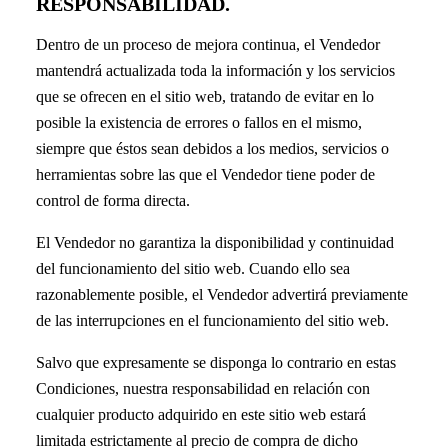
RESPONSABILIDAD.
Dentro de un proceso de mejora continua, el Vendedor
mantendrá actualizada toda la información y los servicios
que se ofrecen en el sitio web, tratando de evitar en lo
posible la existencia de errores o fallos en el mismo,
siempre que éstos sean debidos a los medios, servicios o
herramientas sobre las que el Vendedor tiene poder de
control de forma directa.
El Vendedor no garantiza la disponibilidad y continuidad
del funcionamiento del sitio web. Cuando ello sea
razonablemente posible, el Vendedor advertirá previamente
de las interrupciones en el funcionamiento del sitio web.
Salvo que expresamente se disponga lo contrario en estas
Condiciones, nuestra responsabilidad en relación con
cualquier producto adquirido en este sitio web estará
limitada estrictamente al precio de compra de dicho