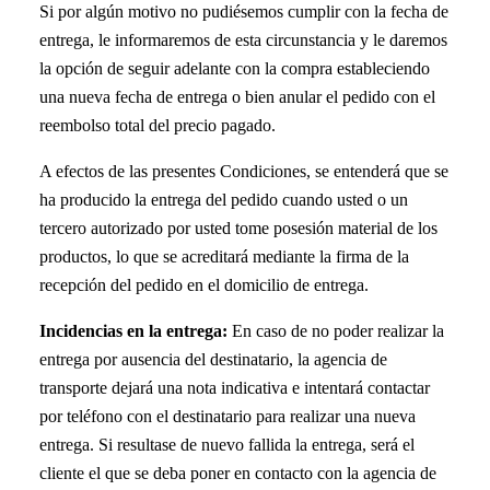
Si por algún motivo no pudiésemos cumplir con la fecha de
entrega, le informaremos de esta circunstancia y le daremos
la opción de seguir adelante con la compra estableciendo
una nueva fecha de entrega o bien anular el pedido con el
reembolso total del precio pagado.
A efectos de las presentes Condiciones, se entenderá que se
ha producido la entrega del pedido cuando usted o un
tercero autorizado por usted tome posesión material de los
productos, lo que se acreditará mediante la firma de la
recepción del pedido en el domicilio de entrega.
Incidencias en la entrega:
En caso de no poder realizar la
entrega por ausencia del destinatario, la agencia de
transporte dejará una nota indicativa e intentará contactar
por teléfono con el destinatario para realizar una nueva
entrega. Si resultase de nuevo fallida la entrega, será el
cliente el que se deba poner en contacto con la agencia de