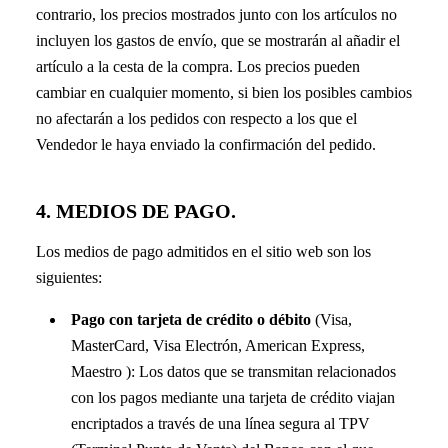
contrario, los precios mostrados junto con los artículos no
incluyen los gastos de envío, que se mostrarán al añadir el
artículo a la cesta de la compra. Los precios pueden
cambiar en cualquier momento, si bien los posibles cambios
no afectarán a los pedidos con respecto a los que el
Vendedor le haya enviado la confirmación del pedido.
4. MEDIOS DE PAGO.
Los medios de pago admitidos en el sitio web son los
siguientes:
Pago con tarjeta de crédito o débito
(Visa,
MasterCard, Visa Electrón, American Express,
Maestro ): Los datos que se transmitan relacionados
con los pagos mediante una tarjeta de crédito viajan
encriptados a través de una línea segura al TPV