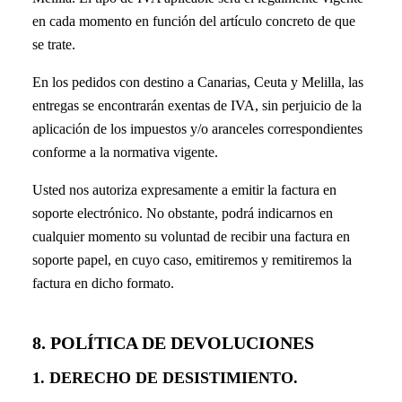
en cada momento en función del artículo concreto de que
se trate.
En los pedidos con destino a Canarias, Ceuta y Melilla, las
entregas se encontrarán exentas de IVA, sin perjuicio de la
aplicación de los impuestos y/o aranceles correspondientes
conforme a la normativa vigente.
Usted nos autoriza expresamente a emitir la factura en
soporte electrónico. No obstante, podrá indicarnos en
cualquier momento su voluntad de recibir una factura en
soporte papel, en cuyo caso, emitiremos y remitiremos la
factura en dicho formato.
8. POLÍTICA DE DEVOLUCIONES
1. DERECHO DE DESISTIMIENTO.