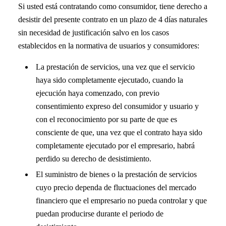
Si usted está contratando como consumidor, tiene derecho a
desistir del presente contrato en un plazo de 4 días naturales
sin necesidad de justificación salvo en los casos
establecidos en la normativa de usuarios y consumidores:
La prestación de servicios, una vez que el servicio
haya sido completamente ejecutado, cuando la
ejecución haya comenzado, con previo
consentimiento expreso del consumidor y usuario y
con el reconocimiento por su parte de que es
consciente de que, una vez que el contrato haya sido
completamente ejecutado por el empresario, habrá
perdido su derecho de desistimiento.
El suministro de bienes o la prestación de servicios
cuyo precio dependa de fluctuaciones del mercado
financiero que el empresario no pueda controlar y que
puedan producirse durante el periodo de