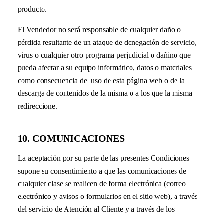
producto.
El Vendedor no será responsable de cualquier daño o
pérdida resultante de un ataque de denegación de servicio,
virus o cualquier otro programa perjudicial o dañino que
pueda afectar a su equipo informático, datos o materiales
como consecuencia del uso de esta página web o de la
descarga de contenidos de la misma o a los que la misma
redireccione.
10. COMUNICACIONES
La aceptación por su parte de las presentes Condiciones
supone su consentimiento a que las comunicaciones de
cualquier clase se realicen de forma electrónica (correo
electrónico y avisos o formularios en el sitio web), a través
del servicio de Atención al Cliente y a través de los