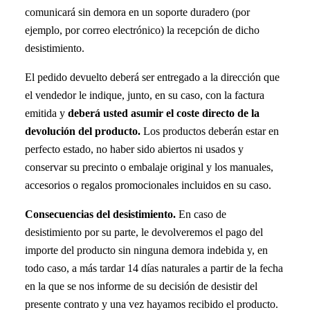
comunicará sin demora en un soporte duradero (por
ejemplo, por correo electrónico) la recepción de dicho
desistimiento.
El pedido devuelto deberá ser entregado a la dirección que
el vendedor le indique, junto, en su caso, con la factura
emitida y
deberá usted asumir el coste directo de la
devolución del producto.
Los productos deberán estar en
perfecto estado, no haber sido abiertos ni usados y
conservar su precinto o embalaje original y los manuales,
accesorios o regalos promocionales incluidos en su caso.
Consecuencias del desistimiento.
En caso de
desistimiento por su parte, le devolveremos el pago del
importe del producto sin ninguna demora indebida y, en
todo caso, a más tardar 14 días naturales a partir de la fecha
en la que se nos informe de su decisión de desistir del
presente contrato y una vez hayamos recibido el producto.