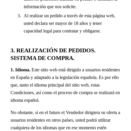
información que nos solicite.
Al realizar un pedido a través de esta página web,
usted declara ser mayor de 18 años y tener
capacidad legal para contratar y obligarse.
3. REALIZACIÓN DE PEDIDOS.
SISTEMA DE COMPRA.
1. Idioma.
Este sitio web está dirigido a usuarios residentes
en España y adaptado a la legislación española. Es por ello
que, tanto el idioma principal del sitio web, estas
Condiciones, así como el proceso de compra se realizará en
idioma español.
No obstante, si en el futuro el Vendedor dirigiera su oferta a
usuarios residentes en otros países, usted podrá utilizar
cualquiera de los idiomas que en ese momento estén