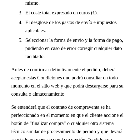
mismo.
El coste total expresado en euros (€).
El desglose de los gastos de envío e impuestos
aplicables.
Seleccionar la forma de envío y la forma de pago,
pudiendo en caso de error corregir cualquier dato
facilitado.
Antes de confirmar definitivamente el pedido, deberá
aceptar estas Condiciones que podrá consultar en todo
momento en el sitio web y que podrá descargarse para su
consulta o almacenamiento.
Se entenderá que el contrato de compraventa se ha
perfeccionado en el momento en que el cliente accione el
botón de "finalizar compra" o cualquier otro sistema
técnico similar de procesamiento de pedido y que llevará
asociado un mensaje con la expresión: "pedido con