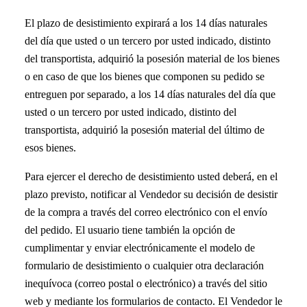
El plazo de desistimiento expirará a los 14 días naturales
del día que usted o un tercero por usted indicado, distinto
del transportista, adquirió la posesión material de los bienes
o en caso de que los bienes que componen su pedido se
entreguen por separado, a los 14 días naturales del día que
usted o un tercero por usted indicado, distinto del
transportista, adquirió la posesión material del último de
esos bienes.
Para ejercer el derecho de desistimiento usted deberá, en el
plazo previsto, notificar al Vendedor su decisión de desistir
de la compra a través del correo electrónico con el envío
del pedido. El usuario tiene también la opción de
cumplimentar y enviar electrónicamente el modelo de
formulario de desistimiento o cualquier otra declaración
inequívoca (correo postal o electrónico) a través del sitio
web y mediante los formularios de contacto. El Vendedor le