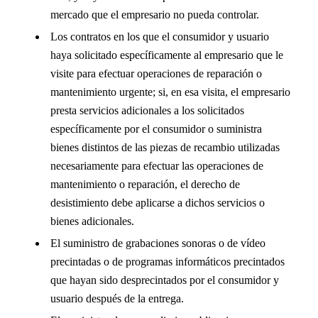
mercado que el empresario no pueda controlar.
Los contratos en los que el consumidor y usuario
haya solicitado específicamente al empresario que le
visite para efectuar operaciones de reparación o
mantenimiento urgente; si, en esa visita, el empresario
presta servicios adicionales a los solicitados
específicamente por el consumidor o suministra
bienes distintos de las piezas de recambio utilizadas
necesariamente para efectuar las operaciones de
mantenimiento o reparación, el derecho de
desistimiento debe aplicarse a dichos servicios o
bienes adicionales.
El suministro de grabaciones sonoras o de vídeo
precintadas o de programas informáticos precintados
que hayan sido desprecintados por el consumidor y
usuario después de la entrega.