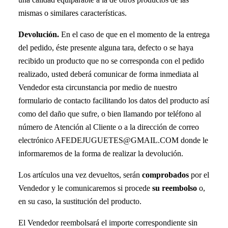
mismas o similares características.
Devolución.
En el caso de que en el momento de la entrega
del pedido, éste presente alguna tara, defecto o se haya
recibido un producto que no se corresponda con el pedido
realizado, usted deberá comunicar de forma inmediata al
Vendedor esta circunstancia por medio de nuestro
formulario de contacto facilitando los datos del producto así
como del daño que sufre, o bien llamando por teléfono al
número de Atención al Cliente o a la dirección de correo
electrónico AFEDEJUGUETES@GMAIL.COM donde le
informaremos de la forma de realizar la devolución.
Los artículos una vez devueltos, serán
comprobados
por el
Vendedor y le comunicaremos si procede
su reembolso
o,
en su caso, la sustitución del producto.
El Vendedor reembolsará el importe correspondiente sin