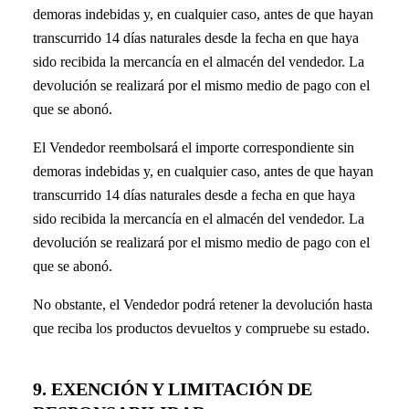
demoras indebidas y, en cualquier caso, antes de que hayan
transcurrido 14 días naturales desde la fecha en que haya
sido recibida la mercancía en el almacén del vendedor. La
devolución se realizará por el mismo medio de pago con el
que se abonó.
El Vendedor reembolsará el importe correspondiente sin
demoras indebidas y, en cualquier caso, antes de que hayan
transcurrido 14 días naturales desde a fecha en que haya
sido recibida la mercancía en el almacén del vendedor. La
devolución se realizará por el mismo medio de pago con el
que se abonó.
No obstante, el Vendedor podrá retener la devolución hasta
que reciba los productos devueltos y compruebe su estado.
9. EXENCIÓN Y LIMITACIÓN DE