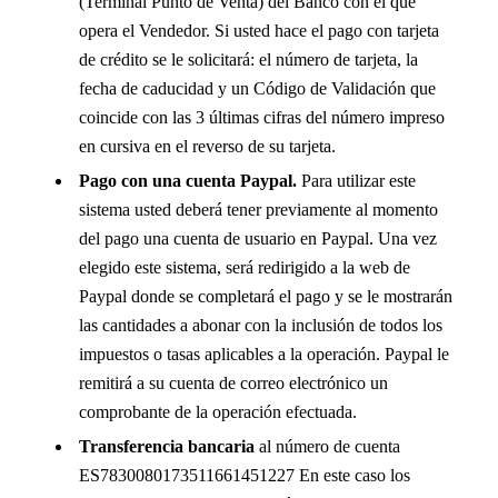
(Terminal Punto de Venta) del Banco con el que
opera el Vendedor. Si usted hace el pago con tarjeta
de crédito se le solicitará: el número de tarjeta, la
fecha de caducidad y un Código de Validación que
coincide con las 3 últimas cifras del número impreso
en cursiva en el reverso de su tarjeta.
Pago con una cuenta Paypal.
Para utilizar este
sistema usted deberá tener previamente al momento
del pago una cuenta de usuario en Paypal. Una vez
elegido este sistema, será redirigido a la web de
Paypal donde se completará el pago y se le mostrarán
las cantidades a abonar con la inclusión de todos los
impuestos o tasas aplicables a la operación. Paypal le
remitirá a su cuenta de correo electrónico un
comprobante de la operación efectuada.
Transferencia bancaria
al número de cuenta
ES7830080173511661451227 En este caso los