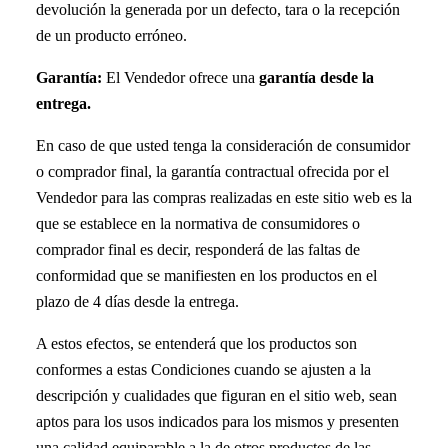
devolución la generada por un defecto, tara o la recepción
de un producto erróneo.
Garantía:
El Vendedor ofrece una
garantía desde la
entrega.
En caso de que usted tenga la consideración de consumidor
o comprador final, la garantía contractual ofrecida por el
Vendedor para las compras realizadas en este sitio web es la
que se establece en la normativa de consumidores o
comprador final es decir, responderá de las faltas de
conformidad que se manifiesten en los productos en el
plazo de 4 días desde la entrega.
A estos efectos, se entenderá que los productos son
conformes a estas Condiciones cuando se ajusten a la
descripción y cualidades que figuran en el sitio web, sean
aptos para los usos indicados para los mismos y presenten
una calidad equiparable a la de otros productos de las