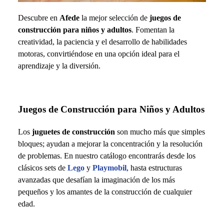
Descubre en
Afede
la mejor selección de
juegos de
construcción para niños y adultos
. Fomentan la
creatividad, la paciencia y el desarrollo de habilidades
motoras, convirtiéndose en una opción ideal para el
aprendizaje y la diversión.
Juegos de Construcción para Niños y Adultos
Los
juguetes de construcción
son mucho más que simples
bloques; ayudan a mejorar la concentración y la resolución
de problemas. En nuestro catálogo encontrarás desde los
clásicos sets de
Lego
y
Playmobil
, hasta estructuras
avanzadas que desafían la imaginación de los más
pequeños y los amantes de la construcción de cualquier
edad.