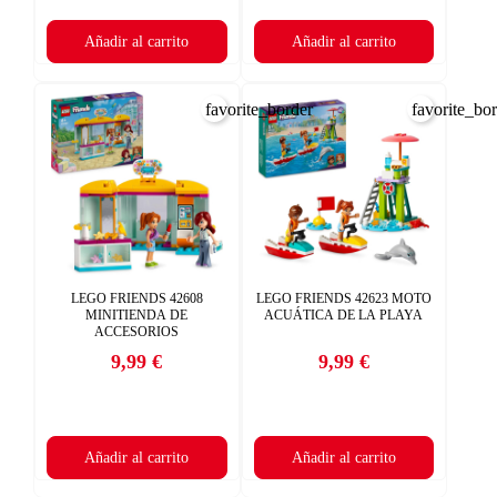
Añadir al carrito
Añadir al carrito
favorite_border
favorite_bo
LEGO FRIENDS 42608
LEGO FRIENDS 42623 MOTO
MINITIENDA DE
ACUÁTICA DE LA PLAYA
ACCESORIOS
9,99 €
9,99 €
Precio
Precio
Añadir al carrito
Añadir al carrito