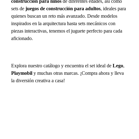
construcción para niños
de diferentes edades, así como
sets de
juegos de construcción para adultos
, ideales para
quienes buscan un reto más avanzado. Desde modelos
inspirados en la arquitectura hasta sets mecánicos con
piezas interactivas, tenemos el juguete perfecto para cada
aficionado.
Explora nuestro catálogo y encuentra el set ideal de
Lego
,
Playmobil
y muchas otras marcas. ¡Compra ahora y lleva
la diversión creativa a casa!