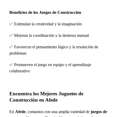
Beneficios de los Juegos de Construcción
✅
Estimulan la creatividad y la imaginación
✅
Mejoran la coordinación y la destreza manual
✅
Favorecen el pensamiento lógico y la resolución de
problemas
✅
Promueven el juego en equipo y el aprendizaje
colaborativo
Encuentra los Mejores Juguetes de
Construcción en Afede
En
Afede
, contamos con una amplia variedad de
juegos de