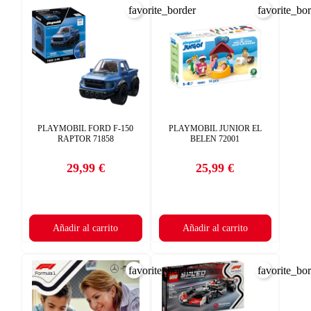
favorite_border
favorite_bo
PLAYMOBIL FORD F-150
PLAYMOBIL JUNIOR EL
RAPTOR 71858
BELEN 72001
29,99 €
25,99 €
Precio
Precio
Añadir al carrito
Añadir al carrito
favorite_border
favorite_bo