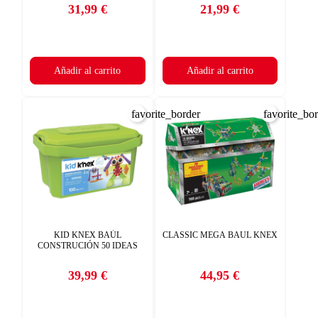
31,99 €
21,99 €
Precio
Precio
Añadir al carrito
Añadir al carrito
favorite_border
favorite_bo
KID KNEX BAÚL
CLASSIC MEGA BAUL KNEX
CONSTRUCIÓN 50 IDEAS
39,99 €
44,95 €
Precio
Precio