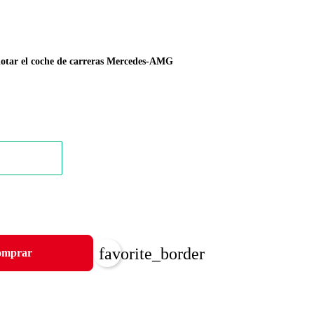
ilotar el coche de carreras Mercedes-AMG
favorite_border
mprar