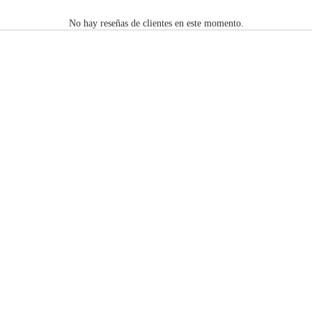
No hay reseñas de clientes en este momento.