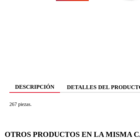
DESCRIPCIÓN
DETALLES DEL PRODUCT
267 piezas.
OTROS PRODUCTOS EN LA MISMA C