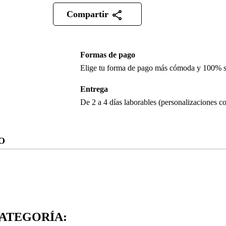
Compartir
Formas de pago
Elige tu forma de pago más cómoda y 100% 
Entrega
De 2 a 4 días laborables (personalizaciones co
O
ATEGORÍA: