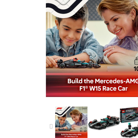
PREVIOUS