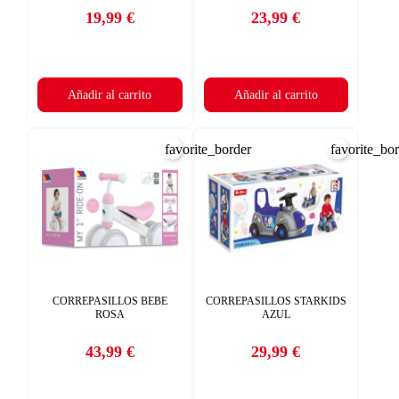
19,99 €
23,99 €
Precio
Precio
Añadir al carrito
Añadir al carrito
favorite_border
favorite_bo
CORREPASILLOS BEBE
CORREPASILLOS STARKIDS
ROSA
AZUL
43,99 €
29,99 €
Precio
Precio