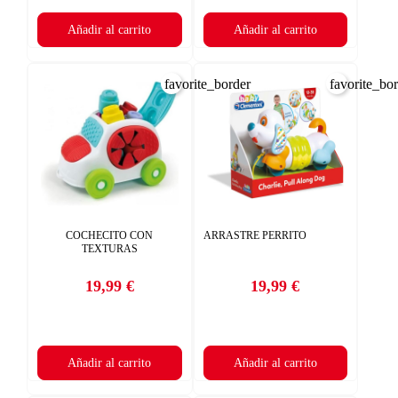
Añadir al carrito
Añadir al carrito
favorite_border
favorite_bo
COCHECITO CON
ARRASTRE PERRITO
TEXTURAS
19,99 €
19,99 €
Precio
Precio
Añadir al carrito
Añadir al carrito