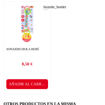
favorite_border
SONAJERO BOLA BEBÉ
8,50 €
Precio
AÑADIR AL CARRITO
OTROS PRODUCTOS EN LA MISMA