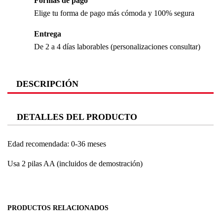
Formas de pago
Elige tu forma de pago más cómoda y 100% segura
Entrega
De 2 a 4 días laborables (personalizaciones consultar)
DESCRIPCIÓN
DETALLES DEL PRODUCTO
Edad recomendada: 0-36 meses
Usa 2 pilas AA (incluidos de demostración)
PRODUCTOS RELACIONADOS