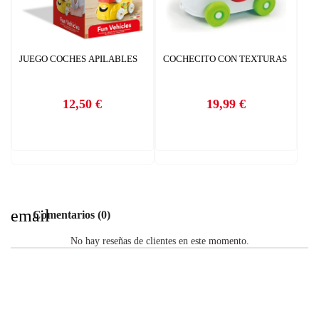
JUEGO COCHES APILABLES
COCHECITO CON TEXTURAS
12,50 €
19,99 €
Precio
Precio
email
Comentarios (0)
No hay reseñas de clientes en este momento.