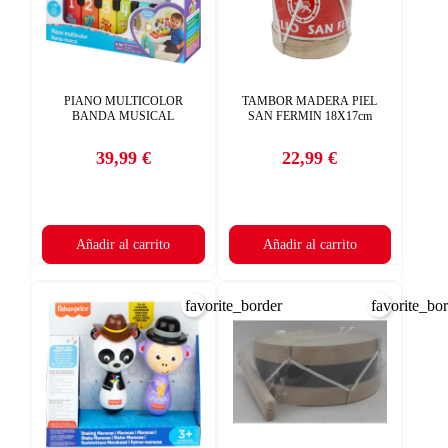
PIANO MULTICOLOR
TAMBOR MADERA PIEL
BANDA MUSICAL
SAN FERMIN 18X17cm
39,99 €
22,99 €
Precio
Precio
Añadir al carrito
Añadir al carrito
favorite_border
favorite_bo