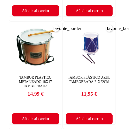
Añadir al carrito
Añadir al carrito
favorite_border
favorite_bo
TAMBOR PLÁSTICO
TAMBOR PLÁSTICO AZUL
METALIZADO 18X17
TAMBORRADA 21X22CM
TAMBORRADA
14,99 €
11,95 €
Precio
Precio
Añadir al carrito
Añadir al carrito