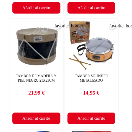
Añadir al carrito
Añadir al carrito
favorite_border
favorite_bo
TAMBOR DE MADERA Y
TAMBOR SOUNDER
PIEL NEGRO 21X23CM
METALIZADO
21,99 €
14,95 €
Precio
Precio
Añadir al carrito
Añadir al carrito