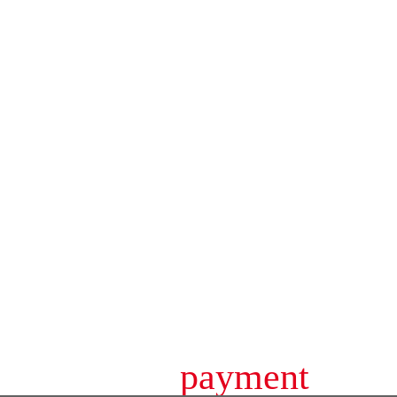
payment