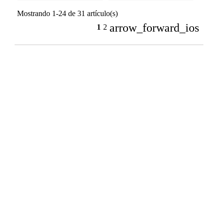
Mostrando 1-24 de 31 artículo(s)
arrow_forward_ios
1
2