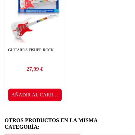
GUITARRA FISHER ROCK
27,99 €
Precio
AÑADIR AL CARRITO
OTROS PRODUCTOS EN LA MISMA
CATEGORÍA: