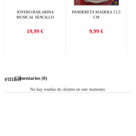
JOYERO BAILARINA
PANDERETA MADERA 15,5
MUSICAL SENCILLO
CM
19,99 €
9,99 €
Precio
Precio
email
Comentarios (0)
No hay reseñas de clientes en este momento.