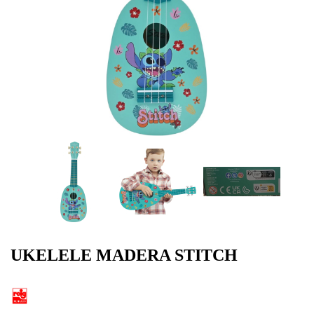
UKELELE MADERA STITCH