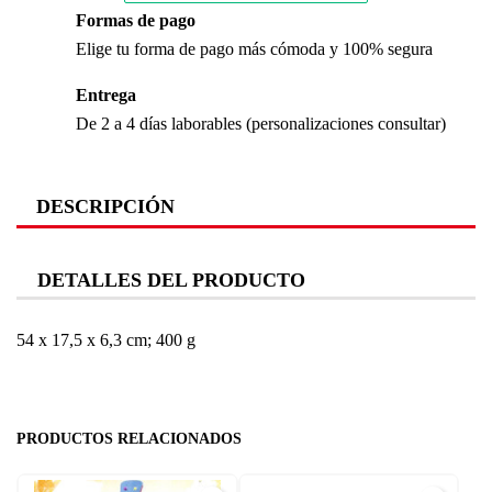
Formas de pago
Elige tu forma de pago más cómoda y 100% segura
Entrega
De 2 a 4 días laborables (personalizaciones consultar)
DESCRIPCIÓN
DETALLES DEL PRODUCTO
‎54 x 17,5 x 6,3 cm; 400 g
PRODUCTOS RELACIONADOS