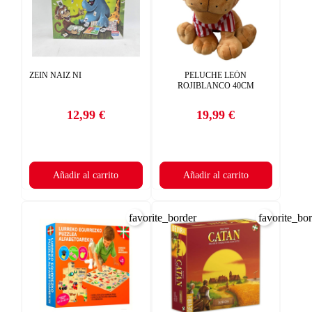
ZEIN NAIZ NI
PELUCHE LEÓN
ROJIBLANCO 40CM
12,99 €
19,99 €
Precio
Precio
Añadir al carrito
Añadir al carrito
favorite_border
favorite_bo