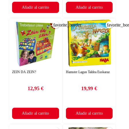
Añadir al carrito
Añadir al carrito
favorite_border
favorite_bo
ZEIN DA ZEIN?
Hamster Lagun Taldea Euskaraz
12,95 €
19,99 €
Precio
Precio
Añadir al carrito
Añadir al carrito