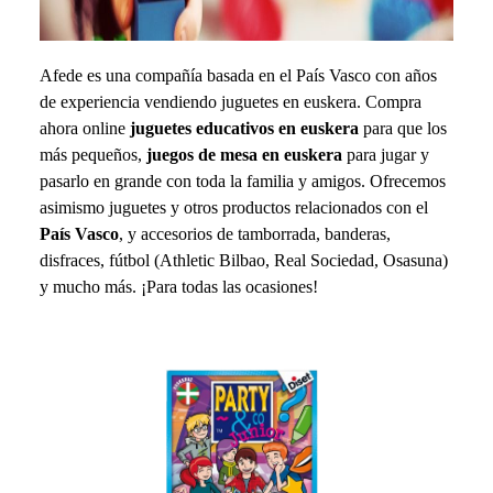
Afede es una compañía basada en el País Vasco con años
de experiencia vendiendo juguetes en euskera. Compra
ahora online
juguetes educativos en euskera
para que los
más pequeños,
juegos de mesa en euskera
para jugar y
pasarlo en grande con toda la familia y amigos. Ofrecemos
asimismo juguetes y otros productos relacionados con el
País Vasco
, y accesorios de tamborrada, banderas,
disfraces, fútbol (Athletic Bilbao, Real Sociedad, Osasuna)
y mucho más. ¡Para todas las ocasiones!