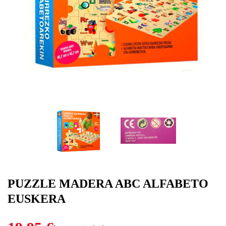
PUZZLE MADERA ABC ALFABETO
EUSKERA