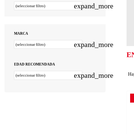
expand_more
(seleccionar filtro)
MARCA
expand_more
(seleccionar filtro)
E
EDAD RECOMENDADA
expand_more
Ha
(seleccionar filtro)