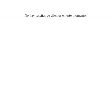
No hay reseñas de clientes en este momento.