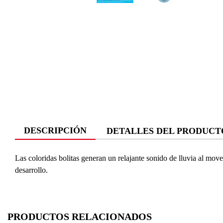
DESCRIPCIÓN
DETALLES DEL PRODUCT
Las coloridas bolitas generan un relajante sonido de lluvia al mov
desarrollo.
PRODUCTOS RELACIONADOS