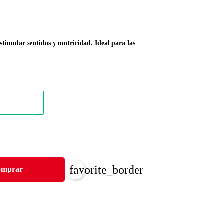
stimular sentidos y motricidad. Ideal para las
favorite_border
mprar