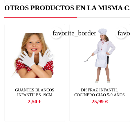
OTROS PRODUCTOS EN LA MISMA C
favorite_border
favo
GUANTES BLANCOS
DISFRAZ INFANTIL
INFANTILES 19CM
COCINERO CIAO 5-9 AÑOS
2,50 €
25,99 €
Precio
Precio