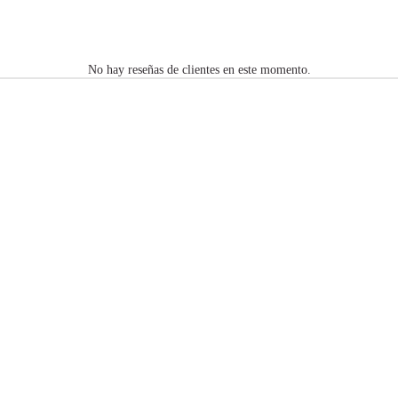
No hay reseñas de clientes en este momento.