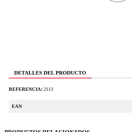
DETALLES DEL PRODUCTO
REFERENCIA:
2113
EAN