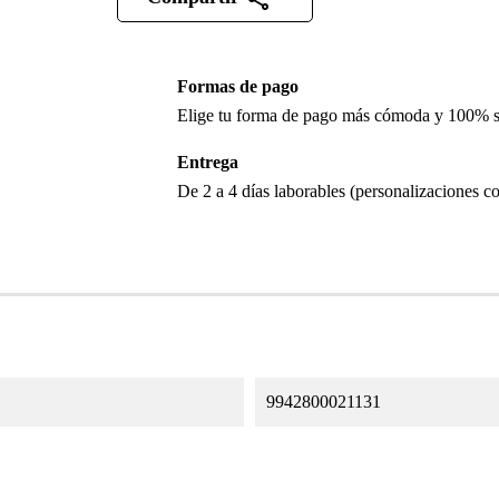
Formas de pago
Elige tu forma de pago más cómoda y 100% 
Entrega
De 2 a 4 días laborables (personalizaciones co
9942800021131