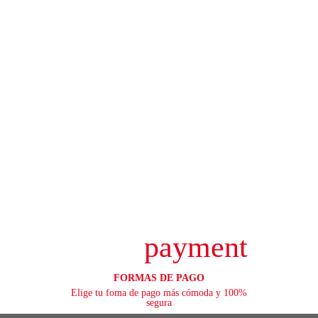
payment
FORMAS DE PAGO
Elige tu foma de pago más cómoda y 100%
segura