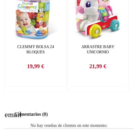
CLEMMY BOLSA 24
ARRASTRE BABY
BLOQUES
UNICORNIO
19,99 €
21,99 €
Precio
Precio
email
Comentarios (0)
No hay reseñas de clientes en este momento.