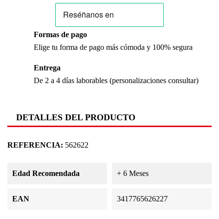
Formas de pago
Elige tu forma de pago más cómoda y 100% segura
Entrega
De 2 a 4 días laborables (personalizaciones consultar)
DETALLES DEL PRODUCTO
REFERENCIA:
562622
Edad Recomendada
+ 6 Meses
EAN
3417765626227