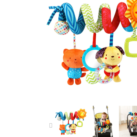
PREVIOUS