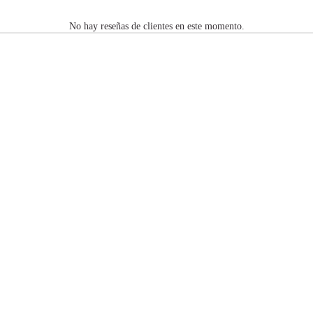
No hay reseñas de clientes en este momento.