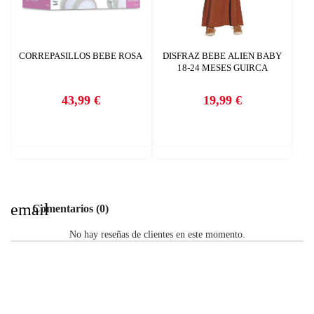
CORREPASILLOS BEBE ROSA
DISFRAZ BEBE ALIEN BABY
18-24 MESES GUIRCA
43,99 €
19,99 €
Precio
Precio
email
Comentarios (0)
No hay reseñas de clientes en este momento.