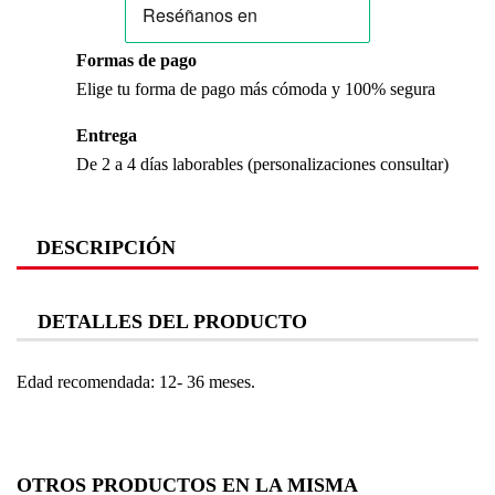
Formas de pago
Elige tu forma de pago más cómoda y 100% segura
Entrega
De 2 a 4 días laborables (personalizaciones consultar)
DESCRIPCIÓN
DETALLES DEL PRODUCTO
Edad recomendada: 12- 36 meses.
OTROS PRODUCTOS EN LA MISMA