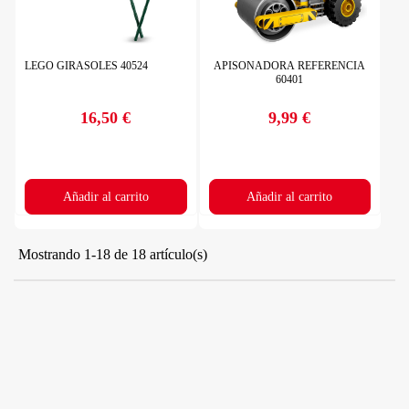
LEGO GIRASOLES 40524
APISONADORA REFERENCIA
60401
16,50 €
9,99 €
Precio
Precio
Añadir al carrito
Añadir al carrito
Mostrando 1-18 de 18 artículo(s)