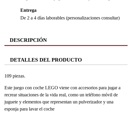
Entrega
De 2 a 4 días laborables (personalizaciones consultar)
DESCRIPCIÓN
DETALLES DEL PRODUCTO
109 piezas.
Este juego con coche LEGO viene con accesorios para jugar a
recrear situaciones de la vida real, como un teléfono móvil de
juguete y elementos que representan un pulverizador y una
esponja para lavar el coche