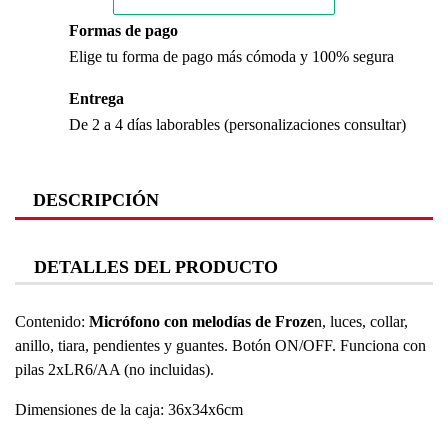
Formas de pago
Elige tu forma de pago más cómoda y 100% segura
Entrega
De 2 a 4 días laborables (personalizaciones consultar)
DESCRIPCIÓN
DETALLES DEL PRODUCTO
Contenido:
Micrófono con melodías de Froze
n, luces, collar,
anillo, tiara, pendientes y guantes. Botón ON/OFF. Funciona con
pilas 2xLR6/AA (no incluidas).
Dimensiones de la caja: 36x34x6cm