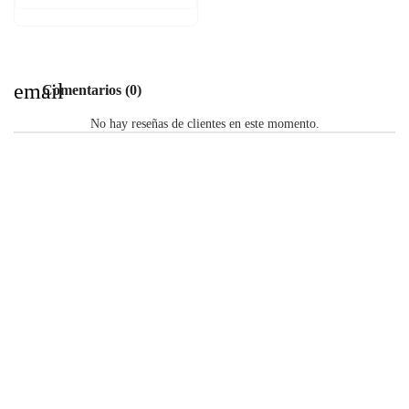
email
Comentarios (0)
No hay reseñas de clientes en este momento.