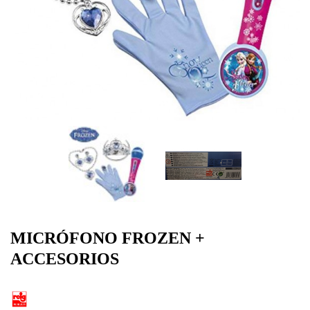
MICRÓFONO FROZEN +
ACCESORIOS