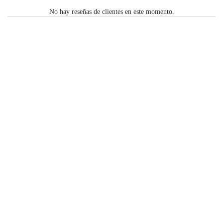
No hay reseñas de clientes en este momento.