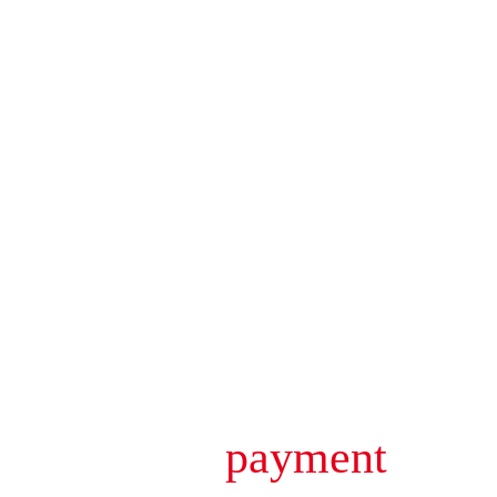
payment