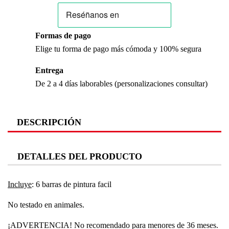
Formas de pago
Elige tu forma de pago más cómoda y 100% segura
Entrega
De 2 a 4 días laborables (personalizaciones consultar)
DESCRIPCIÓN
DETALLES DEL PRODUCTO
Incluye
: 6 barras de pintura facil
No testado en animales.
¡ADVERTENCIA! No recomendado para menores de 36 meses.