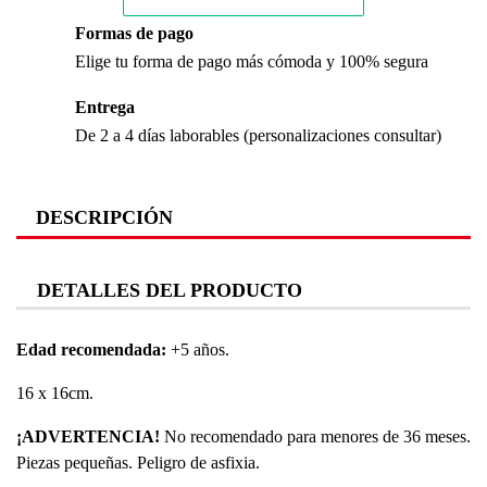
Formas de pago
Elige tu forma de pago más cómoda y 100% segura
Entrega
De 2 a 4 días laborables (personalizaciones consultar)
DESCRIPCIÓN
DETALLES DEL PRODUCTO
Edad recomendada:
+5 años.
16 x 16cm.
¡ADVERTENCIA!
No recomendado para menores de 36 meses.
Piezas pequeñas. Peligro de asfixia.