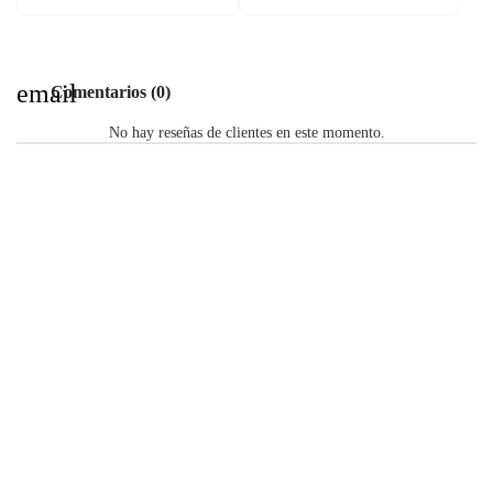
email
Comentarios (0)
No hay reseñas de clientes en este momento.