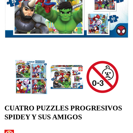
CUATRO PUZZLES PROGRESIVOS
SPIDEY Y SUS AMIGOS