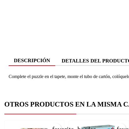
DESCRIPCIÓN
DETALLES DEL PRODUCT
Complete el puzzle en el tapete, monte el tubo de cartón, colóquelo
OTROS PRODUCTOS EN LA MISMA C