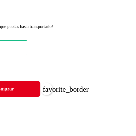
que puedas hasta transportarlo!
favorite_border
mprar