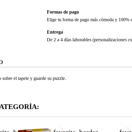
Formas de pago
Elige tu forma de pago más cómoda y 100% 
Entrega
De 2 a 4 días laborables (personalizaciones co
O
 sobre el tapete y guarde su puzzle.
ATEGORÍA: