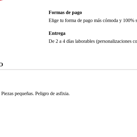
Formas de pago
Elige tu forma de pago más cómoda y 100% 
Entrega
De 2 a 4 días laborables (personalizaciones co
O
iezas pequeñas. Peligro de asfixia.