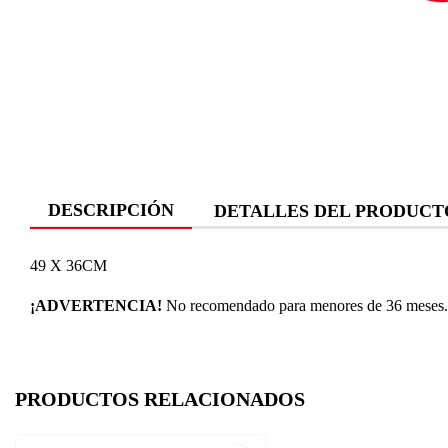
DESCRIPCIÓN
DETALLES DEL PRODUCT
49 X 36CM
¡ADVERTENCIA!
No recomendado para menores de 36 meses. P
PRODUCTOS RELACIONADOS