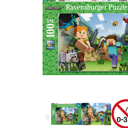
PREVIOUS