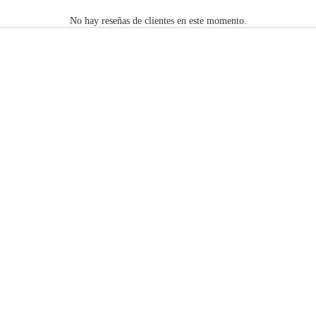
No hay reseñas de clientes en este momento.