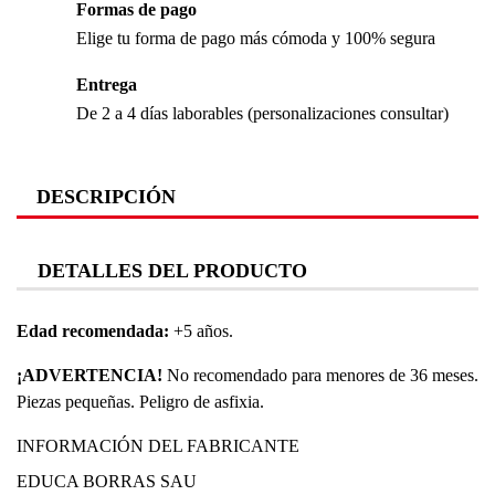
Formas de pago
Elige tu forma de pago más cómoda y 100% segura
Entrega
De 2 a 4 días laborables (personalizaciones consultar)
DESCRIPCIÓN
DETALLES DEL PRODUCTO
Edad recomendada:
+5 años.
¡ADVERTENCIA!
No recomendado para menores de 36 meses.
Piezas pequeñas. Peligro de asfixia.
INFORMACIÓN DEL FABRICANTE
EDUCA BORRAS SAU