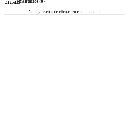
email
Comentarios (0)
No hay reseñas de clientes en este momento.