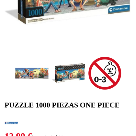
PUZZLE 1000 PIEZAS ONE PIECE