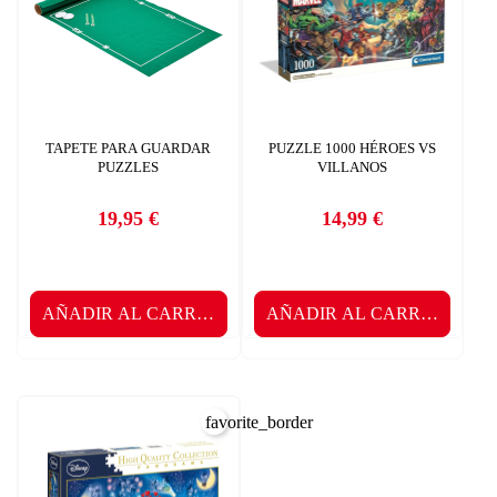
TAPETE PARA GUARDAR
PUZZLE 1000 HÉROES VS
PUZZLES
VILLANOS
19,95 €
14,99 €
Precio
Precio
AÑADIR AL CARRITO
AÑADIR AL CARRITO
favorite_border