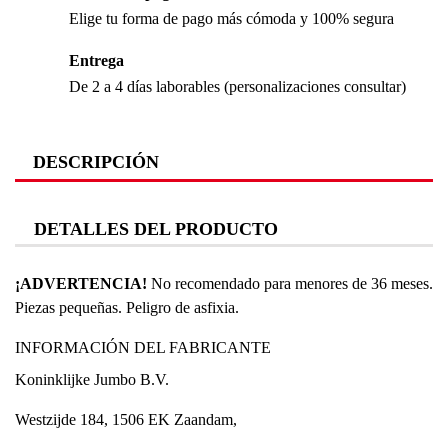
Elige tu forma de pago más cómoda y 100% segura
Entrega
De 2 a 4 días laborables (personalizaciones consultar)
DESCRIPCIÓN
DETALLES DEL PRODUCTO
¡ADVERTENCIA!
No recomendado para menores de 36 meses.
Piezas pequeñas. Peligro de asfixia.
INFORMACIÓN DEL FABRICANTE
Koninklijke Jumbo B.V.
Westzijde 184, 1506 EK Zaandam,