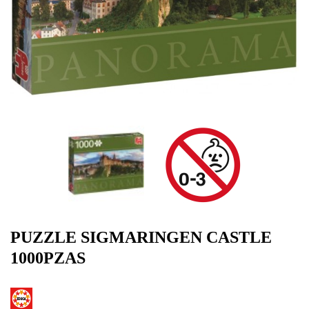
PUZZLE SIGMARINGEN CASTLE
1000PZAS