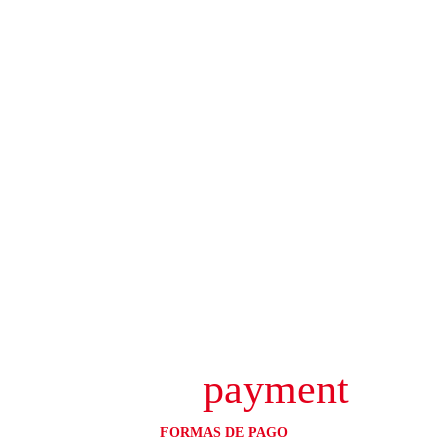
payment
FORMAS DE PAGO