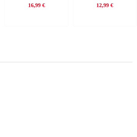
16,99 €
12,99 €
Precio
Precio