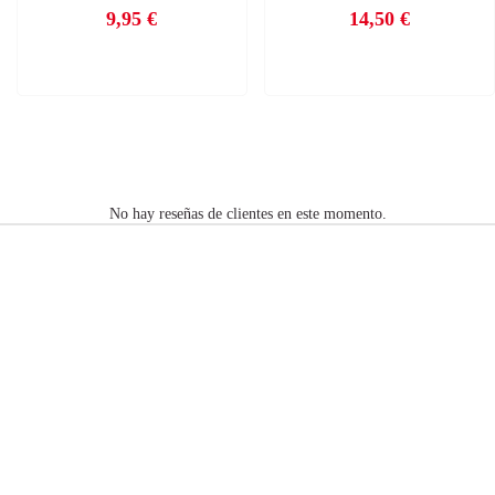
9,95 €
14,50 €
Precio
Precio
No hay reseñas de clientes en este momento.