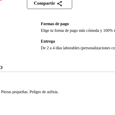
Compartir
Formas de pago
Elige tu forma de pago más cómoda y 100% 
Entrega
De 2 a 4 días laborables (personalizaciones co
O
iezas pequeñas. Peligro de asfixia.