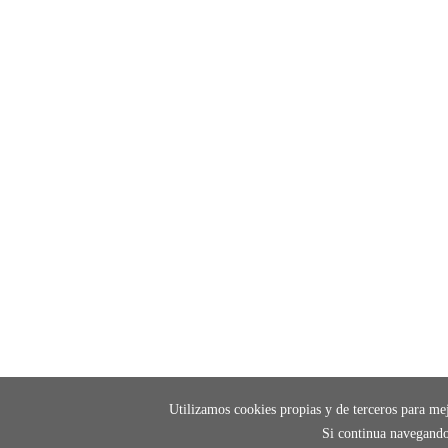
Utilizamos cookies propias y de terceros para mej
Si continua navegando