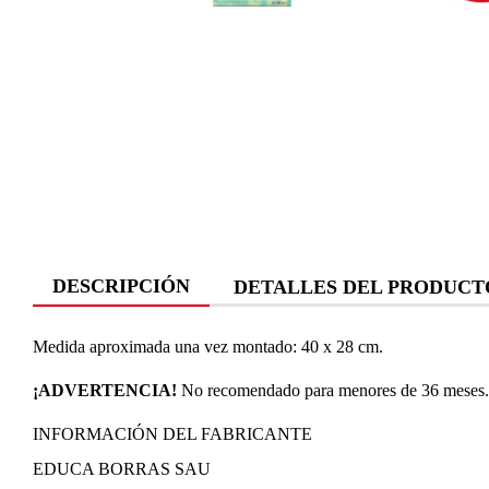
DESCRIPCIÓN
DETALLES DEL PRODUCT
Medida aproximada una vez montado: 40 x 28 cm.
¡ADVERTENCIA!
No recomendado para menores de 36 meses. P
INFORMACIÓN DEL FABRICANTE
EDUCA BORRAS SAU