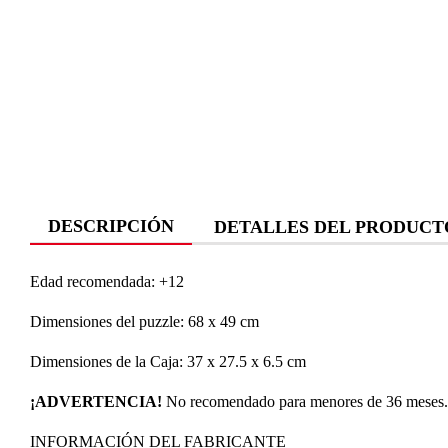
DESCRIPCIÓN
DETALLES DEL PRODUCT
Edad recomendada: +12
Dimensiones del puzzle: 68 x 49 cm
Dimensiones de la Caja: 37 x 27.5 x 6.5 cm
¡ADVERTENCIA!
No recomendado para menores de 36 meses. P
INFORMACIÓN DEL FABRICANTE