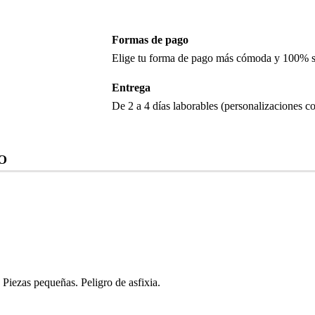
Formas de pago
Elige tu forma de pago más cómoda y 100% 
Entrega
De 2 a 4 días laborables (personalizaciones co
O
iezas pequeñas. Peligro de asfixia.