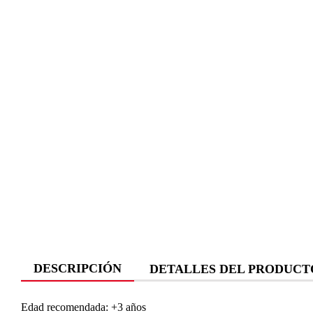
DESCRIPCIÓN
DETALLES DEL PRODUCT
Edad recomendada: +3 años