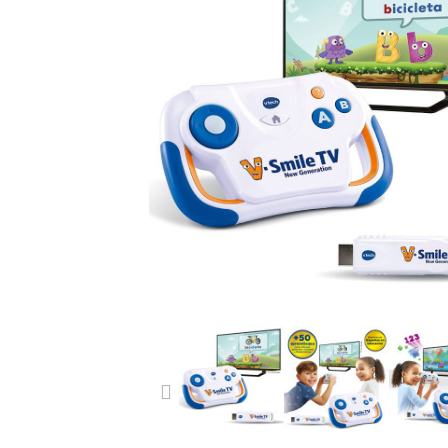
PREVIOUS