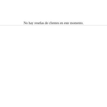
No hay reseñas de clientes en este momento.