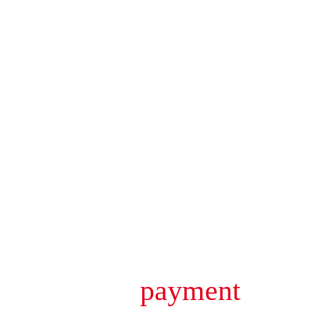
payment