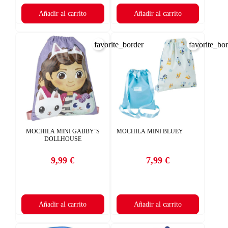
Añadir al carrito
Añadir al carrito
favorite_border
favorite_bo
MOCHILA MINI GABBY´S
MOCHILA MINI BLUEY
DOLLHOUSE
9,99 €
7,99 €
Precio
Precio
Añadir al carrito
Añadir al carrito