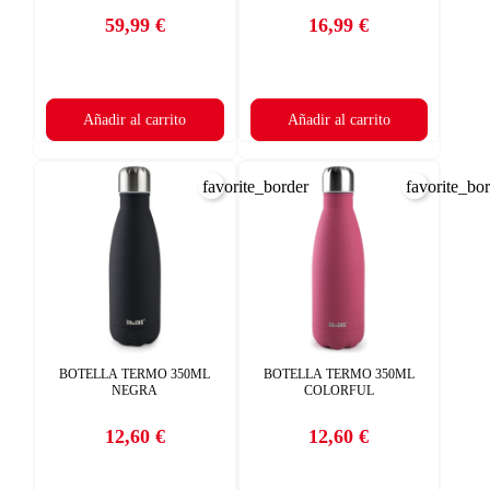
59,99 €
16,99 €
Precio
Precio
Añadir al carrito
Añadir al carrito
favorite_border
favorite_bo
BOTELLA TERMO 350ML
BOTELLA TERMO 350ML
NEGRA
COLORFUL
12,60 €
12,60 €
Precio
Precio