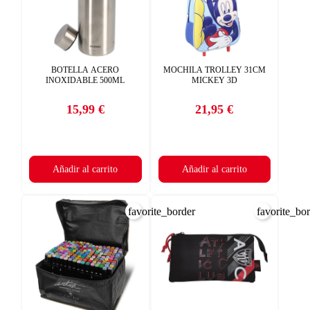
BOTELLA ACERO
MOCHILA TROLLEY 31CM
INOXIDABLE 500ML
MICKEY 3D
15,99 €
21,95 €
Precio
Precio
Añadir al carrito
Añadir al carrito
favorite_border
favorite_bo