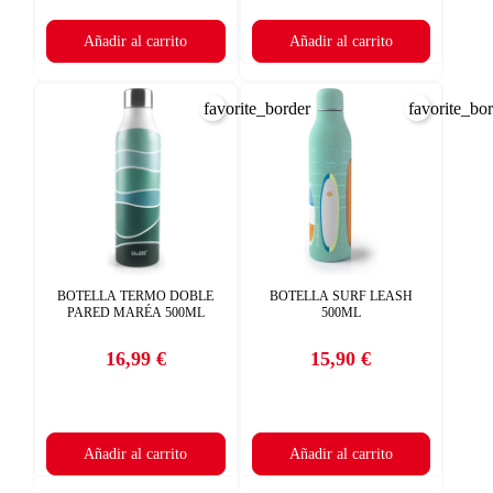
Añadir al carrito
Añadir al carrito
favorite_border
favorite_bo
BOTELLA TERMO DOBLE
BOTELLA SURF LEASH
PARED MARÉA 500ML
500ML
16,99 €
15,90 €
Precio
Precio
Añadir al carrito
Añadir al carrito