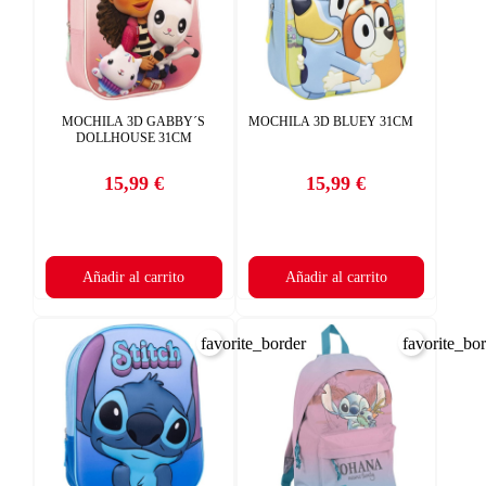
MOCHILA 3D GABBY´S
MOCHILA 3D BLUEY 31CM
DOLLHOUSE 31CM
15,99 €
15,99 €
Precio
Precio
Añadir al carrito
Añadir al carrito
favorite_border
favorite_bo