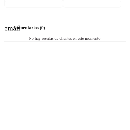
email
Comentarios (0)
No hay reseñas de clientes en este momento.