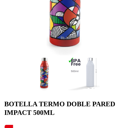
BOTELLA TERMO DOBLE PARED
IMPACT 500ML