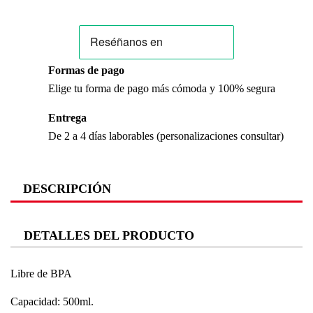
Formas de pago
Elige tu forma de pago más cómoda y 100% segura
Entrega
De 2 a 4 días laborables (personalizaciones consultar)
DESCRIPCIÓN
DETALLES DEL PRODUCTO
Libre de BPA
Capacidad: 500ml.