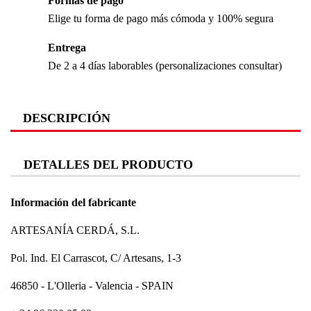
Formas de pago
Elige tu forma de pago más cómoda y 100% segura
Entrega
De 2 a 4 días laborables (personalizaciones consultar)
DESCRIPCIÓN
DETALLES DEL PRODUCTO
Información del fabricante
ARTESANÍA CERDÁ, S.L.
Pol. Ind. El Carrascot, C/ Artesans, 1-3
46850 - L'Olleria - Valencia - SPAIN