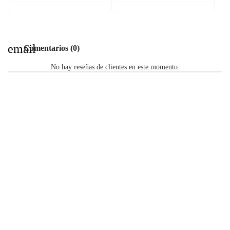
email
Comentarios (0)
No hay reseñas de clientes en este momento.