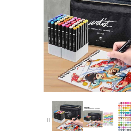
PREVIOUS