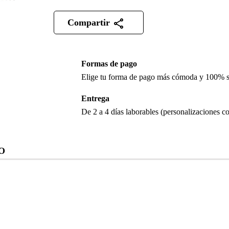
Compartir
Formas de pago
Elige tu forma de pago más cómoda y 100% 
Entrega
De 2 a 4 días laborables (personalizaciones co
O