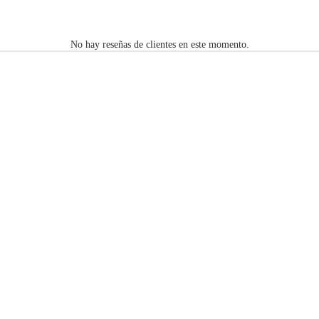
No hay reseñas de clientes en este momento.