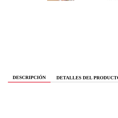
DESCRIPCIÓN
DETALLES DEL PRODUCT