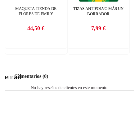
MAQUETA TIENDA DE
TIZAS ANTIPOLVO MÁS UN
FLORES DE EMILY
BORRADOR
44,50 €
7,99 €
Precio
Precio
email
Comentarios (0)
No hay reseñas de clientes en este momento.