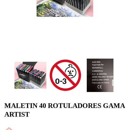
MALETIN 40 ROTULADORES GAMA
ARTIST