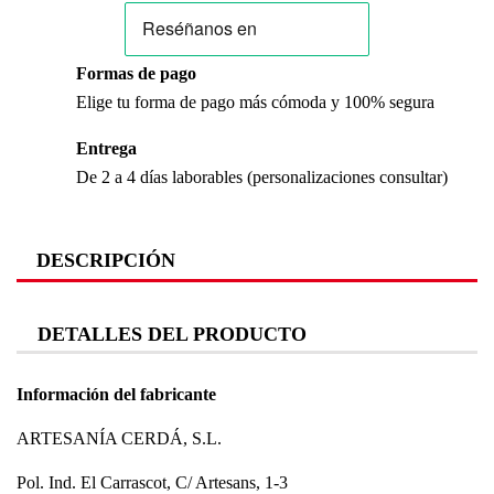
Formas de pago
Elige tu forma de pago más cómoda y 100% segura
Entrega
De 2 a 4 días laborables (personalizaciones consultar)
DESCRIPCIÓN
DETALLES DEL PRODUCTO
Información del fabricante
ARTESANÍA CERDÁ, S.L.
Pol. Ind. El Carrascot, C/ Artesans, 1-3