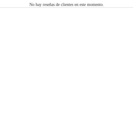
No hay reseñas de clientes en este momento.