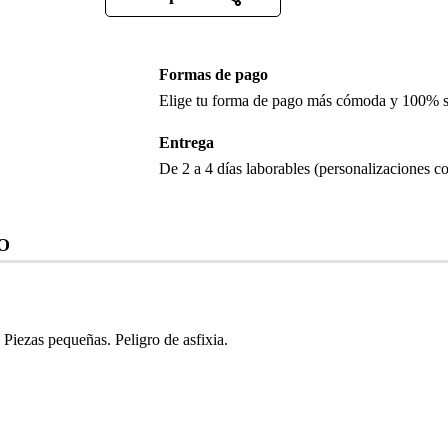
Formas de pago
Elige tu forma de pago más cómoda y 100% 
Entrega
De 2 a 4 días laborables (personalizaciones co
O
iezas pequeñas. Peligro de asfixia.