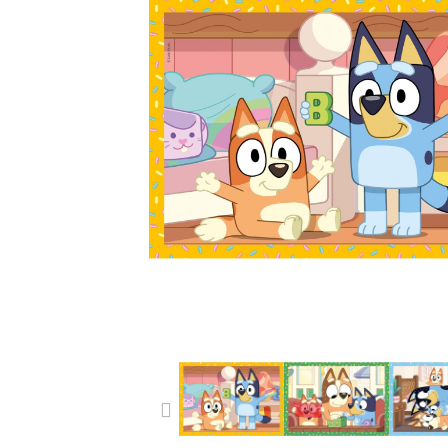
PREVIOUS