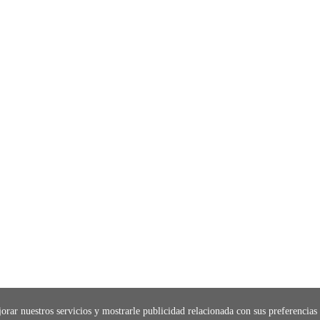
orar nuestros servicios y mostrarle publicidad relacionada con sus preferencias 