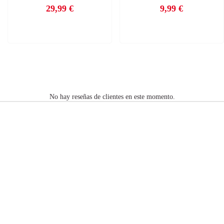
29,99 €
9,99 €
Precio
Precio
No hay reseñas de clientes en este momento.