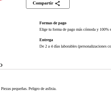
Compartir
Formas de pago
Elige tu forma de pago más cómoda y 100% 
Entrega
De 2 a 4 días laborables (personalizaciones co
O
iezas pequeñas. Peligro de asfixia.