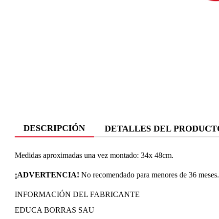
DESCRIPCIÓN
DETALLES DEL PRODUCT
Medidas aproximadas una vez montado: 34x 48cm.
¡ADVERTENCIA!
No recomendado para menores de 36 meses. P
INFORMACIÓN DEL FABRICANTE
EDUCA BORRAS SAU