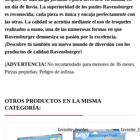
un día de lluvia. La superioridad de los puzles Ravensburger
es reconocida; cada pieza es única y encaja perfectamente con
las otras. La calidad se acentúa mediante el uso de troqueles
realizados a mano, una de las numerosas formas en que
Ravensburger demuestra su pasión por la excelencia.
¡Descubre tú también un nuevo mundo de diversión con los
productos de calidad Ravensburger!
¡ADVERTENCIA!
No recomendado para menores de 36 meses.
Piezas pequeñas. Peligro de asfixia.
OTROS PRODUCTOS EN LA MISMA
CATEGORÍA:
favorite_border
favorite_