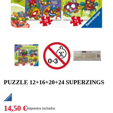
PUZZLE 12+16+20+24 SUPERZINGS
14,50 €
Impuestos incluidos