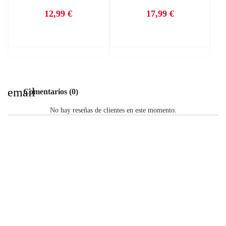
12,99 €
17,99 €
Precio
Precio
email
Comentarios (0)
No hay reseñas de clientes en este momento.