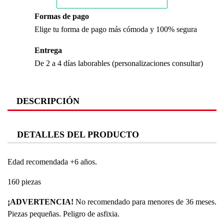
Formas de pago
Elige tu forma de pago más cómoda y 100% segura
Entrega
De 2 a 4 días laborables (personalizaciones consultar)
DESCRIPCIÓN
DETALLES DEL PRODUCTO
Edad recomendada +6 años.
160 piezas
¡ADVERTENCIA!
No recomendado para menores de 36 meses.
Piezas pequeñas. Peligro de asfixia.