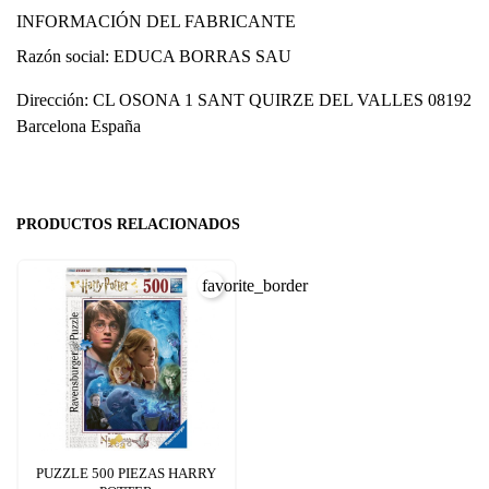
INFORMACIÓN DEL FABRICANTE
Razón social: EDUCA BORRAS SAU
Dirección: CL OSONA 1 SANT QUIRZE DEL VALLES 08192
Barcelona España
PRODUCTOS RELACIONADOS
favorite_border
PUZZLE 500 PIEZAS HARRY