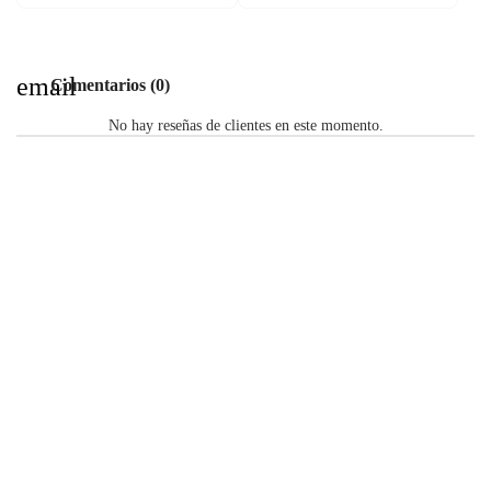
email
Comentarios (0)
No hay reseñas de clientes en este momento.