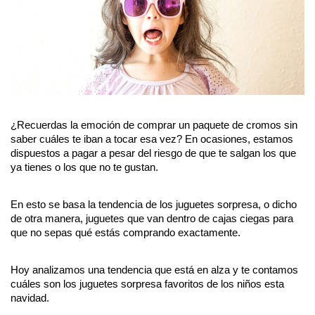
¿Recuerdas la emoción de comprar un paquete de cromos sin 
saber cuáles te iban a tocar esa vez? En ocasiones, estamos 
dispuestos a pagar a pesar del riesgo de que te salgan los que 
ya tienes o los que no te gustan.
En esto se basa la tendencia de los juguetes sorpresa, o dicho 
de otra manera, juguetes que van dentro de cajas ciegas para 
que no sepas qué estás comprando exactamente.
Hoy analizamos una tendencia que está en alza y te contamos 
cuáles son los juguetes sorpresa favoritos de los niños esta 
navidad.