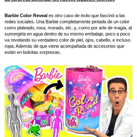
Barbie Color Reveal
 es otro caso de éxito que fascinó a las 
redes sociales. Una Barbie completamente pintada de un color 
como plateado, rosa, morado, etc. y, como por arte de magia, al 
sumergirla en agua dentro de su mismo embalaje, poco a poco 
va revelando su verdadero color de piel, ojos, cabello, e incluso 
ropa. Además de que viene acompañada de accesorios que 
están en bolsitas sorpresas.