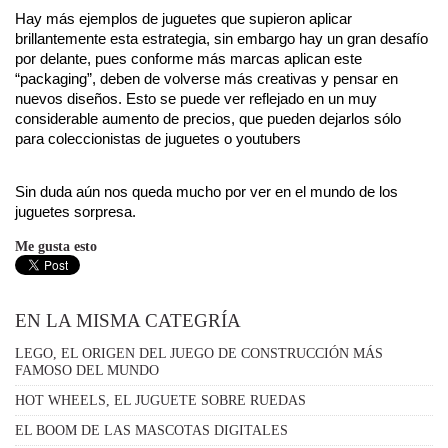
Hay más ejemplos de juguetes que supieron aplicar 
brillantemente esta estrategia, sin embargo hay un gran desafío 
por delante, pues conforme más marcas aplican este 
“packaging”, deben de volverse más creativas y pensar en 
nuevos diseños. Esto se puede ver reflejado en un muy 
considerable aumento de precios, que pueden dejarlos sólo 
para coleccionistas de juguetes o youtubers
Sin duda aún nos queda mucho por ver en el mundo de los 
juguetes sorpresa.
Me gusta esto
EN LA MISMA CATEGRÍA
LEGO, EL ORIGEN DEL JUEGO DE CONSTRUCCIÓN MÁS
FAMOSO DEL MUNDO
HOT WHEELS, EL JUGUETE SOBRE RUEDAS
EL BOOM DE LAS MASCOTAS DIGITALES