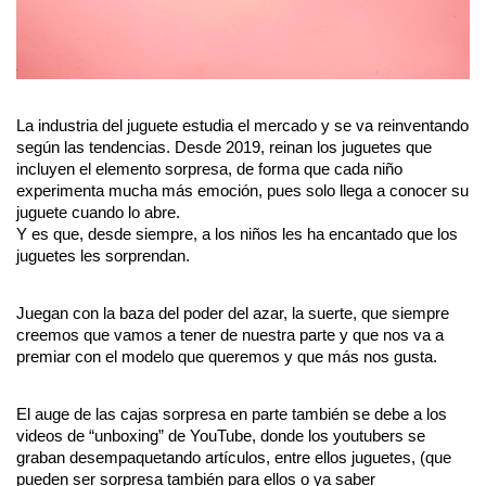
La industria del juguete estudia el mercado y se va reinventando 
según las tendencias. Desde 2019, reinan los juguetes que 
incluyen el elemento sorpresa, de forma que cada niño 
experimenta mucha más emoción, pues solo llega a conocer su 
juguete cuando lo abre.
Y es que, desde siempre, a los niños les ha encantado que los 
juguetes les sorprendan.
Juegan con la baza del poder del azar, la suerte, que siempre 
creemos que vamos a tener de nuestra parte y que nos va a 
premiar con el modelo que queremos y que más nos gusta. 
El auge de las cajas sorpresa en parte también se debe a los 
videos de “unboxing” de YouTube, donde los youtubers se 
graban desempaquetando artículos, entre ellos juguetes, (que 
pueden ser sorpresa también para ellos o ya saber 