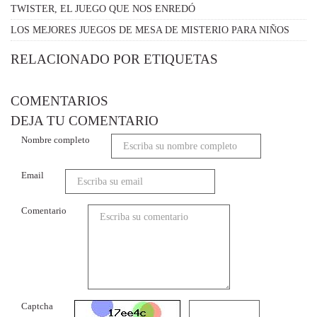
TWISTER, EL JUEGO QUE NOS ENREDÓ
LOS MEJORES JUEGOS DE MESA DE MISTERIO PARA NIÑOS
RELACIONADO POR ETIQUETAS
COMENTARIOS
DEJA TU COMENTARIO
Nombre completo
Email
Comentario
Captcha