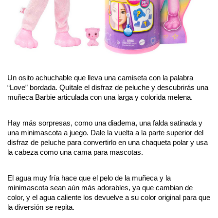
Un osito achuchable que lleva una camiseta con la palabra 
“Love” bordada. Quítale el disfraz de peluche y descubrirás una 
muñeca Barbie articulada con una larga y colorida melena. 
Hay más sorpresas, como una diadema, una falda satinada y 
una minimascota a juego. Dale la vuelta a la parte superior del 
disfraz de peluche para convertirlo en una chaqueta polar y usa 
la cabeza como una cama para mascotas. 
El agua muy fría hace que el pelo de la muñeca y la 
minimascota sean aún más adorables, ya que cambian de 
color, y el agua caliente los devuelve a su color original para que 
la diversión se repita.