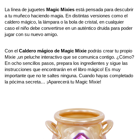
La línea de juguetes 
Magic Mixies
 está pensada para descubrir 
a tu muñeco haciendo magia. En distintas versiones como el 
caldero mágico, la lámpara o la bola de cristal, en cualquier 
caso el niño debe convertirse en un auténtico druida para poder 
jugar con su nuevo amigo.
Con el 
Caldero mágico de Magic Mixie
 podrás crear tu propio 
Mixie ,un peluche interactivo que se comunica contigo. ¿Cómo? 
En ocho sencillos pasos, prepara los ingredientes y sigue las 
instrucciones que encontrarán en el libro mágico! Es muy 
importante que no te saltes ninguna. Cuando hayas completado 
la pócima secreta… ¡Aparecerá tu Magic Mixie! 