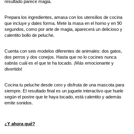
resultado parece magia.
Prepara los ingredientes, amasa con los utensilios de cocina 
que incluye y dales forma. Mete la masa en el horno y en 90 
segundos, como por arte de magia, aparecerá un delicioso y 
calentito bollo de peluche.
Cuenta con seis modelos diferentes de animales: dos gatos, 
dos perros y dos conejos. Hasta que no lo cocines nunca 
sabrás cuál es el que te ha tocado. ¡Más emocionante y 
divertido!
Cocina tu peluche desde cero y disfruta de una mascota para 
siempre. El resultado final es un juguete interactivo que huele 
según el postre que te haya tocado, está calentito y además 
emite sonidos.
¿Y ahora qué?