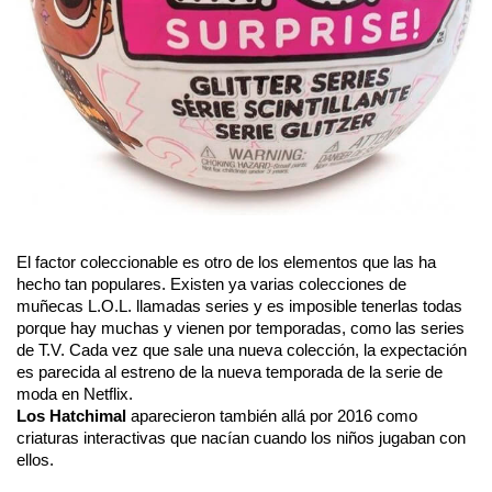
El factor coleccionable es otro de los elementos que las ha 
hecho tan populares. Existen ya varias colecciones de 
muñecas L.O.L. llamadas series y es imposible tenerlas todas 
porque hay muchas y vienen por temporadas, como las series 
de T.V. Cada vez que sale una nueva colección, la expectación 
es parecida al estreno de la nueva temporada de la serie de 
moda en Netflix. 
Los Hatchimal
 aparecieron también allá por 2016 como 
criaturas interactivas que nacían cuando los niños jugaban con 
ellos.