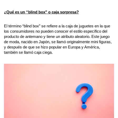
¿Qué es un “blind box" o caja sorpresa?
El término “blind box” se refiere a la caja de juguetes en la que 
los consumidores no pueden conocer el estilo específico del 
producto de antemano y tiene un atributo aleatorio. Este juego 
de moda, nacido en Japón, se llamó originalmente mini figuras, 
y después de que se hizo popular en Europa y América, 
también se llamó caja ciega.