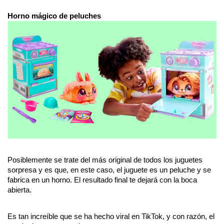
Horno mágico de peluches
Posiblemente se trate del más original de todos los juguetes 
sorpresa y es que, en este caso, el juguete es un peluche y se 
fabrica en un horno. El resultado final te dejará con la boca 
abierta.
Es tan increíble que se ha hecho viral en TikTok, y con razón, el 