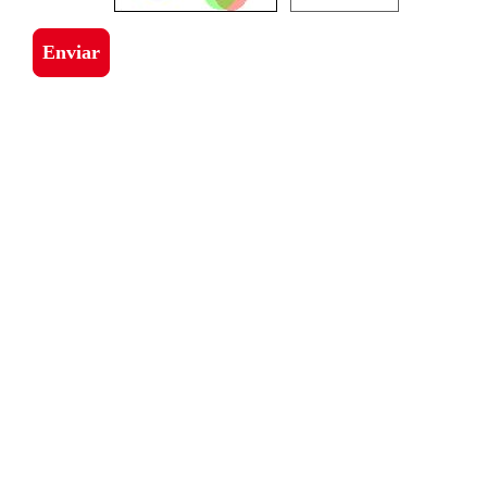
Enviar