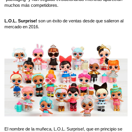
muchos más competidores.
L.O.L. Surprise!
 son un éxito de ventas desde que salieron al 
mercado en 2016.
El nombre de la muñeca, L.O.L. Surprise!, que en principio se 