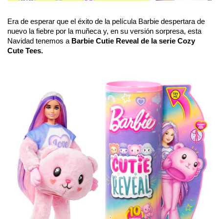
Era de esperar que el éxito de la película Barbie despertara de 
nuevo la fiebre por la muñeca y, en su versión sorpresa, esta 
Navidad tenemos a
 Barbie Cutie Reveal de la serie Cozy 
Cute Tees.