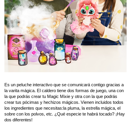
Es un peluche interactivo que se comunicará contigo gracias a 
la varita mágica. El caldero tiene dos formas de juego, una con 
la que podrás crear tu Magic Mixie y otra con la que podrás 
crear tus pócimas y hechizos mágicos. Vienen incluidos todos 
los ingredientes que necesitas:la pluma, la estrella mágica, el 
sobre con los polvos, etc. ¿Qué especie te habrá tocado? ¡Hay 
dos diferentes!