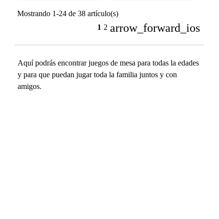
Mostrando 1-24 de 38 artículo(s)
arrow_forward_ios
1
2
Aquí podrás encontrar juegos de mesa para todas la edades
y para que puedan jugar toda la familia juntos y con
amigos.