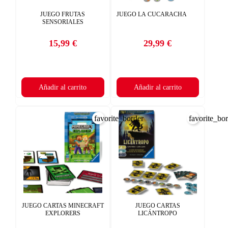
JUEGO FRUTAS
JUEGO LA CUCARACHA
SENSORIALES
15,99 €
29,99 €
Precio
Precio
Añadir al carrito
Añadir al carrito
favorite_border
favorite_bo
JUEGO CARTAS MINECRAFT
JUEGO CARTAS
EXPLORERS
LICÁNTROPO