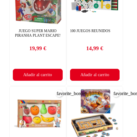
JUEGO SUPER MARIO
100 JUEGOS REUNIDOS
PIRANHA PLANT ESCAPE!
19,99 €
14,99 €
Precio
Precio
Añadir al carrito
Añadir al carrito
favorite_border
favorite_bo