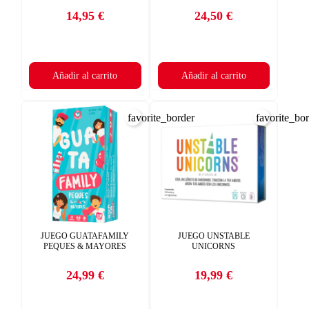
14,95 €
24,50 €
Precio
Precio
Añadir al carrito
Añadir al carrito
favorite_border
favorite_bo
JUEGO GUATAFAMILY
JUEGO UNSTABLE
PEQUES & MAYORES
UNICORNS
24,99 €
19,99 €
Precio
Precio