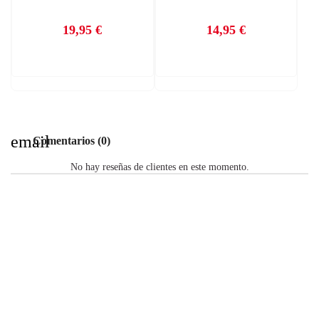
19,95 €
14,95 €
Precio
Precio
email
Comentarios (0)
No hay reseñas de clientes en este momento.