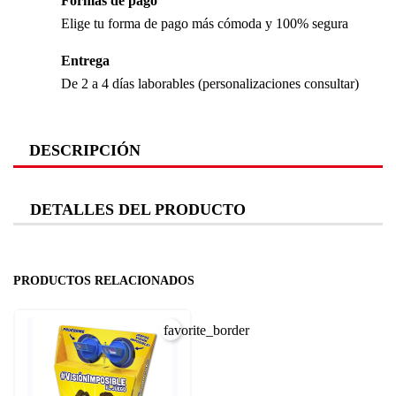
Formas de pago
Elige tu forma de pago más cómoda y 100% segura
Entrega
De 2 a 4 días laborables (personalizaciones consultar)
DESCRIPCIÓN
DETALLES DEL PRODUCTO
PRODUCTOS RELACIONADOS
favorite_border