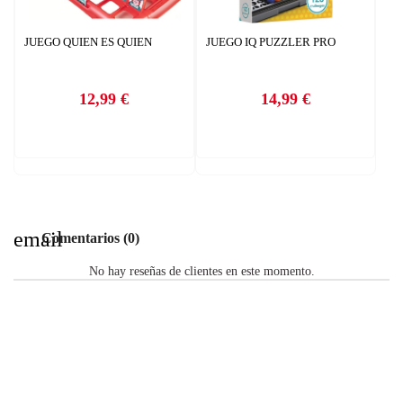
JUEGO QUIEN ES QUIEN
JUEGO IQ PUZZLER PRO
12,99 €
14,99 €
Precio
Precio
email
Comentarios (0)
No hay reseñas de clientes en este momento.