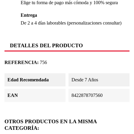
Elige tu forma de pago más cómoda y 100% segura
Entrega
De 2 a 4 días laborables (personalizaciones consultar)
DETALLES DEL PRODUCTO
REFERENCIA:
756
Edad Recomendada
Desde 7 Años
EAN
8422878707560
OTROS PRODUCTOS EN LA MISMA
CATEGORÍA: