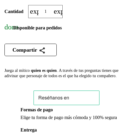
expand_more
expand_less
Cantidad
done
Disponible para pedidos
Compartir
Juega al mítico
quien es quien
. A través de tus preguntas tienes que
adivinar que personaje de todos es el que ha elegido tu compañero.
Formas de pago
Elige tu forma de pago más cómoda y 100% segura
Entrega