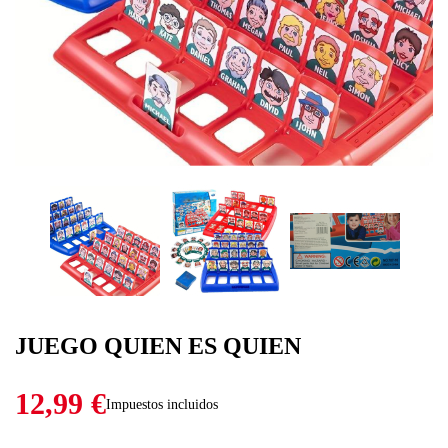
JUEGO QUIEN ES QUIEN
12,99 €
Impuestos incluidos