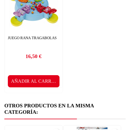
JUEGO RANA TRAGABOLAS
16,50 €
Precio
AÑADIR AL CARRITO
OTROS PRODUCTOS EN LA MISMA
CATEGORÍA: