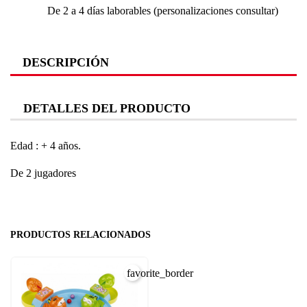
De 2 a 4 días laborables (personalizaciones consultar)
DESCRIPCIÓN
DETALLES DEL PRODUCTO
Edad : + 4 años.
De 2 jugadores
PRODUCTOS RELACIONADOS
favorite_border