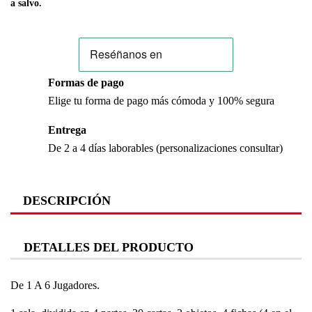
a salvo.
Formas de pago
Elige tu forma de pago más cómoda y 100% segura
Entrega
De 2 a 4 días laborables (personalizaciones consultar)
DESCRIPCIÓN
DETALLES DEL PRODUCTO
De 1 A 6 Jugadores.