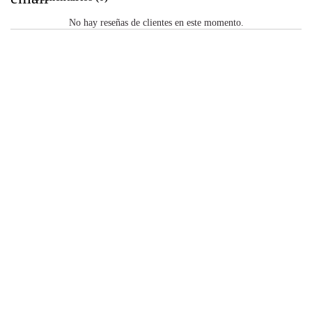
No hay reseñas de clientes en este momento.