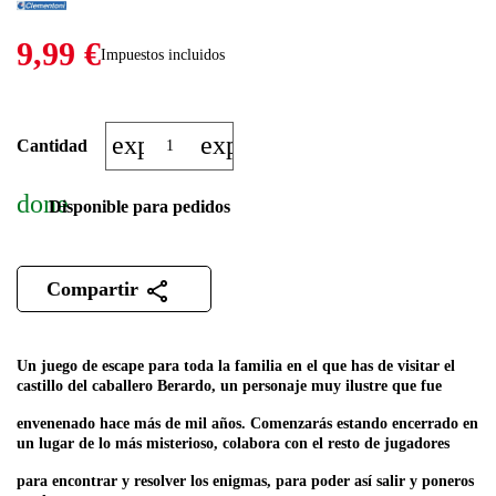
9,99 €
Impuestos incluidos
expand_more
expand_less
Cantidad
done
Disponible para pedidos
Compartir
Un juego de escape para toda la familia en el que has de visitar el
castillo del caballero Berardo, un personaje muy ilustre que fue
envenenado hace más de mil años. Comenzarás estando encerrado en
un lugar de lo más misterioso, colabora con el resto de jugadores
para encontrar y resolver los enigmas, para poder así salir y poneros