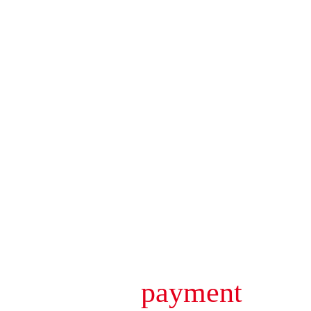
payment