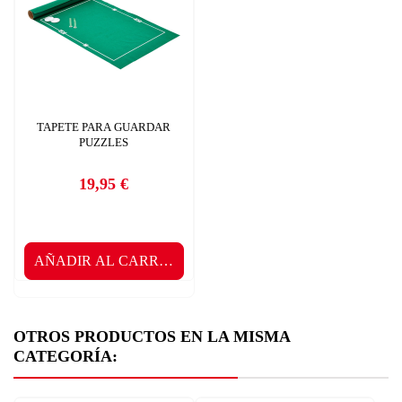
TAPETE PARA GUARDAR
PUZZLES
19,95 €
Precio
AÑADIR AL CARRITO
OTROS PRODUCTOS EN LA MISMA
CATEGORÍA: