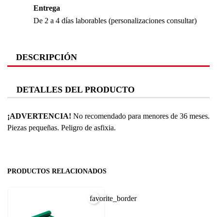
Entrega
De 2 a 4 días laborables (personalizaciones consultar)
DESCRIPCIÓN
DETALLES DEL PRODUCTO
¡ADVERTENCIA!
No recomendado para menores de 36 meses.
Piezas pequeñas. Peligro de asfixia.
PRODUCTOS RELACIONADOS
favorite_border